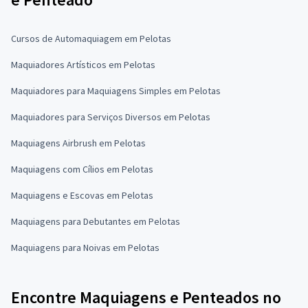
Cursos de Automaquiagem em Pelotas
Maquiadores Artísticos em Pelotas
Maquiadores para Maquiagens Simples em Pelotas
Maquiadores para Serviços Diversos em Pelotas
Maquiagens Airbrush em Pelotas
Maquiagens com Cílios em Pelotas
Maquiagens e Escovas em Pelotas
Maquiagens para Debutantes em Pelotas
Maquiagens para Noivas em Pelotas
Encontre Maquiagens e Penteados no