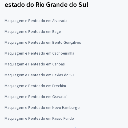
estado do Rio Grande do Sul
Maquiagem e Penteado em Alvorada
Maquiagem e Penteado em Bagé
Maquiagem e Penteado em Bento Gonçalves
Maquiagem e Penteado em Cachoeirinha
Maquiagem e Penteado em Canoas
Maquiagem e Penteado em Caxias do Sul
Maquiagem e Penteado em Erechim
Maquiagem e Penteado em Gravataí
Maquiagem e Penteado em Novo Hamburgo
Maquiagem e Penteado em Passo Fundo