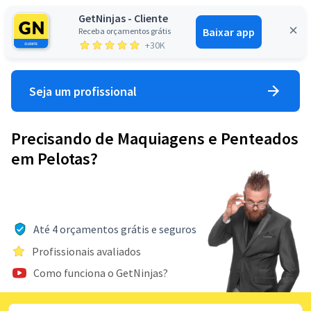
GetNinjas - Cliente
Baixar app
Receba orçamentos grátis
Entrar
+30K
Seja um profissional
Precisando de Maquiagens e Penteados
em Pelotas?
Até 4 orçamentos grátis e seguros
Profissionais avaliados
Como funciona o GetNinjas?