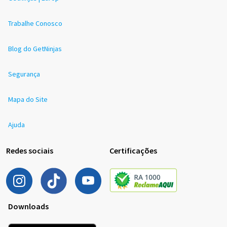
Trabalhe Conosco
Blog do GetNinjas
Segurança
Mapa do Site
Ajuda
Redes sociais
Certificações
Downloads