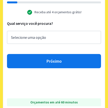
Receba até 4 orçamentos grátis!
Qual serviço você procura?
Próximo
Orçamentos em até 60 minutos