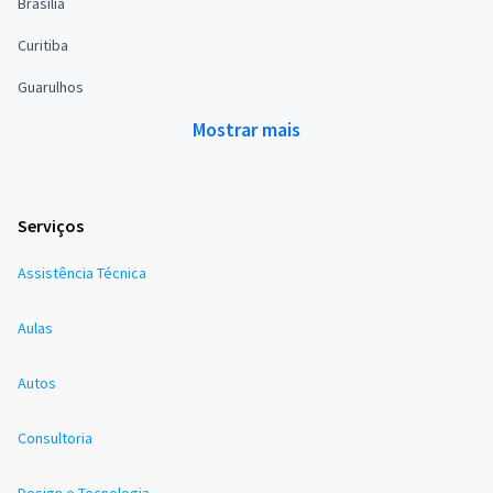
Brasília
Curitiba
Guarulhos
Mostrar mais
Serviços
Assistência Técnica
Aulas
Autos
Consultoria
Design e Tecnologia