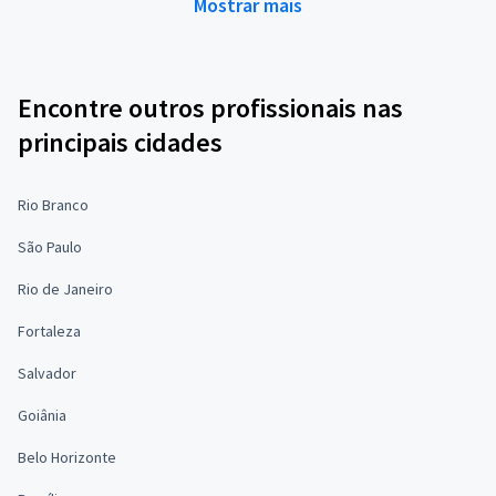
Mostrar mais
Encontre outros profissionais nas
principais cidades
Rio Branco
São Paulo
Rio de Janeiro
Fortaleza
Salvador
Goiânia
Belo Horizonte