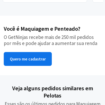
Você é Maquiagem e Penteado?
O GetNinjas recebe mais de 250 mil pedidos
por mês e pode ajudar a aumentar sua renda
Quero me cadastrar
Veja alguns pedidos similares em
Pelotas
Esses são os últimos pedidos para Maquiagem