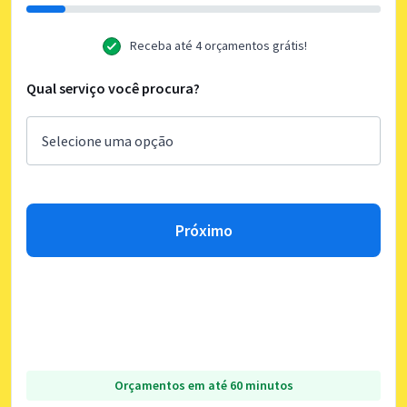
Receba até 4 orçamentos grátis!
Qual serviço você procura?
Próximo
Orçamentos em até 60 minutos