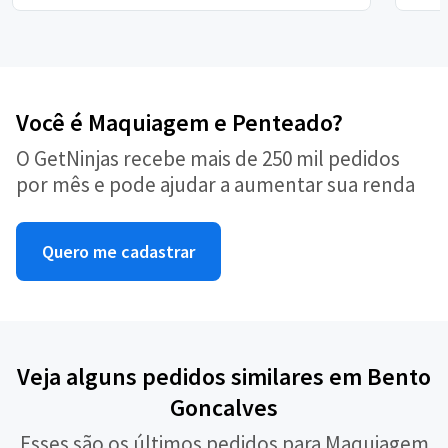
Você é Maquiagem e Penteado?
O GetNinjas recebe mais de 250 mil pedidos
por mês e pode ajudar a aumentar sua renda
Quero me cadastrar
Veja alguns pedidos similares em Bento
Goncalves
Esses são os últimos pedidos para Maquiagem