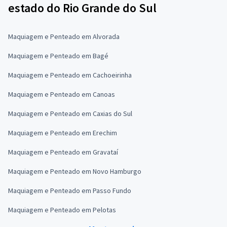
estado do Rio Grande do Sul
Maquiagem e Penteado em Alvorada
Maquiagem e Penteado em Bagé
Maquiagem e Penteado em Cachoeirinha
Maquiagem e Penteado em Canoas
Maquiagem e Penteado em Caxias do Sul
Maquiagem e Penteado em Erechim
Maquiagem e Penteado em Gravataí
Maquiagem e Penteado em Novo Hamburgo
Maquiagem e Penteado em Passo Fundo
Maquiagem e Penteado em Pelotas