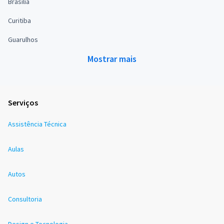
Brasília
Curitiba
Guarulhos
Mostrar mais
Serviços
Assistência Técnica
Aulas
Autos
Consultoria
Design e Tecnologia