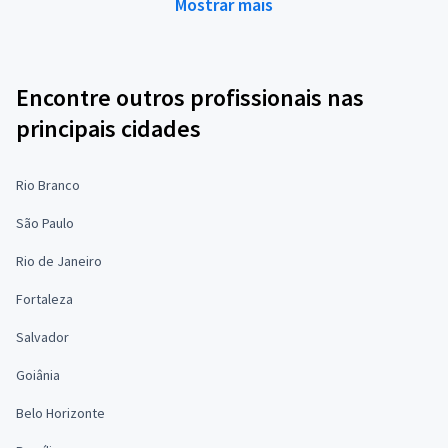
Mostrar mais
Encontre outros profissionais nas
principais cidades
Rio Branco
São Paulo
Rio de Janeiro
Fortaleza
Salvador
Goiânia
Belo Horizonte