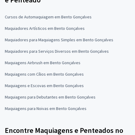
Cursos de Automaquiagem em Bento Gonçalves
Maquiadores Artísticos em Bento Gonçalves
Maquiadores para Maquiagens Simples em Bento Gonçalves
Maquiadores para Serviços Diversos em Bento Gonçalves
Maquiagens Airbrush em Bento Gonçalves
Maquiagens com Cílios em Bento Gonçalves
Maquiagens e Escovas em Bento Gonçalves
Maquiagens para Debutantes em Bento Gonçalves
Maquiagens para Noivas em Bento Gonçalves
Encontre Maquiagens e Penteados no