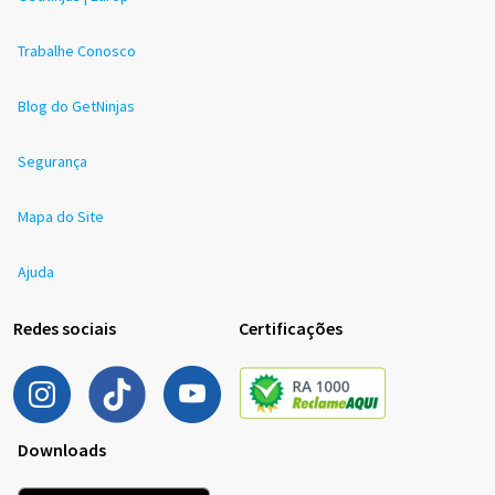
Trabalhe Conosco
Blog do GetNinjas
Segurança
Mapa do Site
Ajuda
Redes sociais
Certificações
Downloads