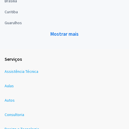
Brasília
Curitiba
Guarulhos
Mostrar mais
Serviços
Assistência Técnica
Aulas
Autos
Consultoria
Design e Tecnologia