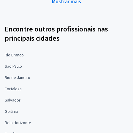
Mostrar mais
Encontre outros profissionais nas
principais cidades
Rio Branco
São Paulo
Rio de Janeiro
Fortaleza
Salvador
Goiânia
Belo Horizonte