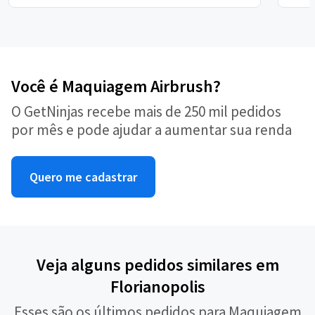
Você é Maquiagem Airbrush?
O GetNinjas recebe mais de 250 mil pedidos
por mês e pode ajudar a aumentar sua renda
Quero me cadastrar
Veja alguns pedidos similares em
Florianopolis
Esses são os últimos pedidos para Maquiagem