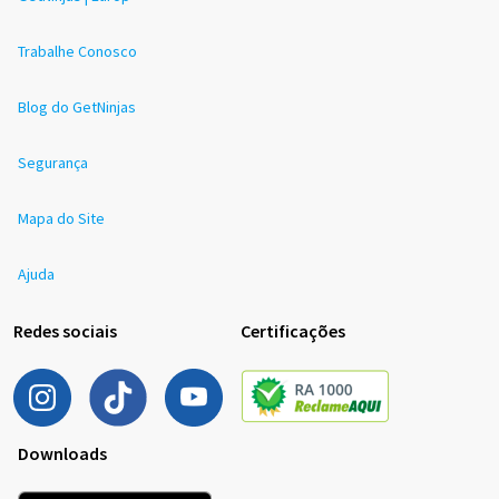
Trabalhe Conosco
Blog do GetNinjas
Segurança
Mapa do Site
Ajuda
Redes sociais
Certificações
Downloads