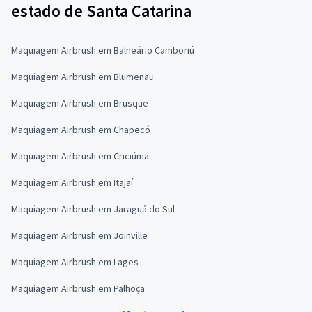
estado de Santa Catarina
Maquiagem Airbrush em Balneário Camboriú
Maquiagem Airbrush em Blumenau
Maquiagem Airbrush em Brusque
Maquiagem Airbrush em Chapecó
Maquiagem Airbrush em Criciúma
Maquiagem Airbrush em Itajaí
Maquiagem Airbrush em Jaraguá do Sul
Maquiagem Airbrush em Joinville
Maquiagem Airbrush em Lages
Maquiagem Airbrush em Palhoça