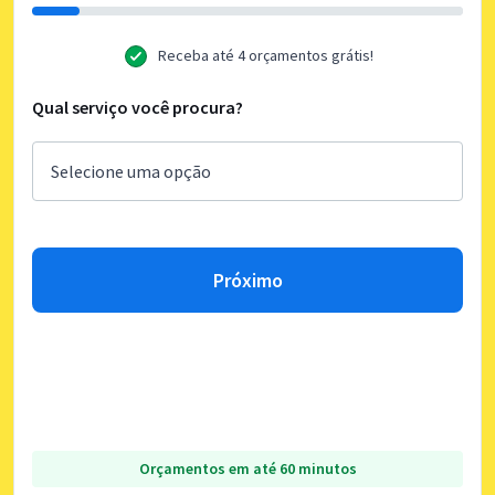
Receba até 4 orçamentos grátis!
Qual serviço você procura?
Próximo
Orçamentos em até 60 minutos