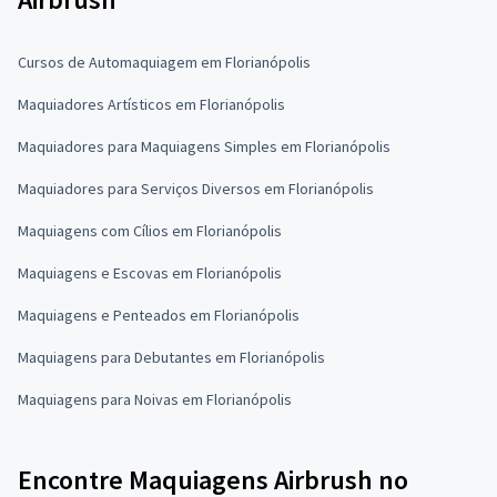
Cursos de Automaquiagem em Florianópolis
Maquiadores Artísticos em Florianópolis
Maquiadores para Maquiagens Simples em Florianópolis
Maquiadores para Serviços Diversos em Florianópolis
Maquiagens com Cílios em Florianópolis
Maquiagens e Escovas em Florianópolis
Maquiagens e Penteados em Florianópolis
Maquiagens para Debutantes em Florianópolis
Maquiagens para Noivas em Florianópolis
Encontre Maquiagens Airbrush no