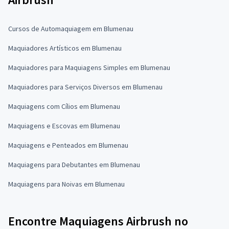
Cursos de Automaquiagem em Blumenau
Maquiadores Artísticos em Blumenau
Maquiadores para Maquiagens Simples em Blumenau
Maquiadores para Serviços Diversos em Blumenau
Maquiagens com Cílios em Blumenau
Maquiagens e Escovas em Blumenau
Maquiagens e Penteados em Blumenau
Maquiagens para Debutantes em Blumenau
Maquiagens para Noivas em Blumenau
Encontre Maquiagens Airbrush no