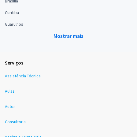
Brasília
Curitiba
Guarulhos
Mostrar mais
Serviços
Assistência Técnica
Aulas
Autos
Consultoria
Design e Tecnologia