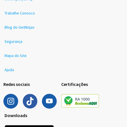
Trabalhe Conosco
Blog do GetNinjas
Segurança
Mapa do Site
Ajuda
Redes sociais
Certificações
Downloads