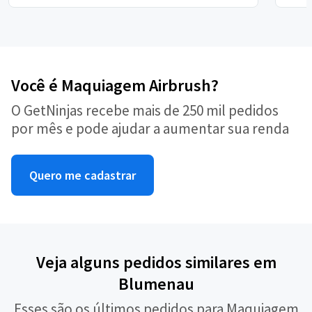
Você é Maquiagem Airbrush?
O GetNinjas recebe mais de 250 mil pedidos
por mês e pode ajudar a aumentar sua renda
Quero me cadastrar
Veja alguns pedidos similares em
Blumenau
Esses são os últimos pedidos para Maquiagem