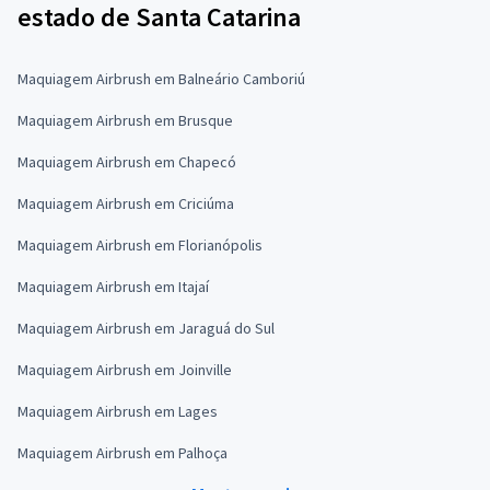
estado de Santa Catarina
Maquiagem Airbrush em Balneário Camboriú
Maquiagem Airbrush em Brusque
Maquiagem Airbrush em Chapecó
Maquiagem Airbrush em Criciúma
Maquiagem Airbrush em Florianópolis
Maquiagem Airbrush em Itajaí
Maquiagem Airbrush em Jaraguá do Sul
Maquiagem Airbrush em Joinville
Maquiagem Airbrush em Lages
Maquiagem Airbrush em Palhoça