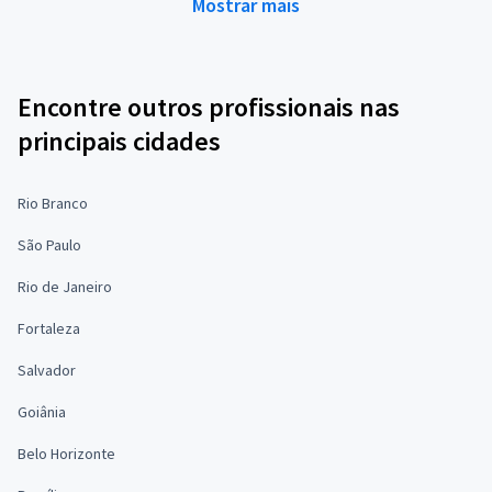
Mostrar mais
Encontre outros profissionais nas
principais cidades
Rio Branco
São Paulo
Rio de Janeiro
Fortaleza
Salvador
Goiânia
Belo Horizonte