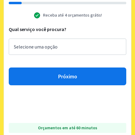
Receba até 4 orçamentos grátis!
Qual serviço você procura?
Próximo
Orçamentos em até 60 minutos