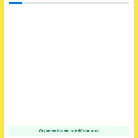
Orçamentos em até 60 minutos