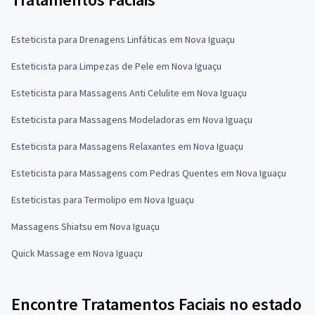
Esteticista para Drenagens Linfáticas em Nova Iguaçu
Esteticista para Limpezas de Pele em Nova Iguaçu
Esteticista para Massagens Anti Celulite em Nova Iguaçu
Esteticista para Massagens Modeladoras em Nova Iguaçu
Esteticista para Massagens Relaxantes em Nova Iguaçu
Esteticista para Massagens com Pedras Quentes em Nova Iguaçu
Esteticistas para Termolipo em Nova Iguaçu
Massagens Shiatsu em Nova Iguaçu
Quick Massage em Nova Iguaçu
Encontre Tratamentos Faciais no estado