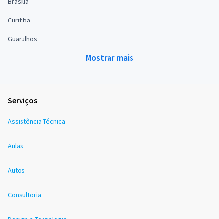
Brasília
Curitiba
Guarulhos
Mostrar mais
Serviços
Assistência Técnica
Aulas
Autos
Consultoria
Design e Tecnologia