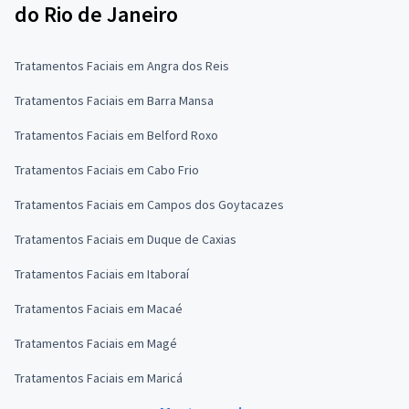
do Rio de Janeiro
Tratamentos Faciais em Angra dos Reis
Tratamentos Faciais em Barra Mansa
Tratamentos Faciais em Belford Roxo
Tratamentos Faciais em Cabo Frio
Tratamentos Faciais em Campos dos Goytacazes
Tratamentos Faciais em Duque de Caxias
Tratamentos Faciais em Itaboraí
Tratamentos Faciais em Macaé
Tratamentos Faciais em Magé
Tratamentos Faciais em Maricá