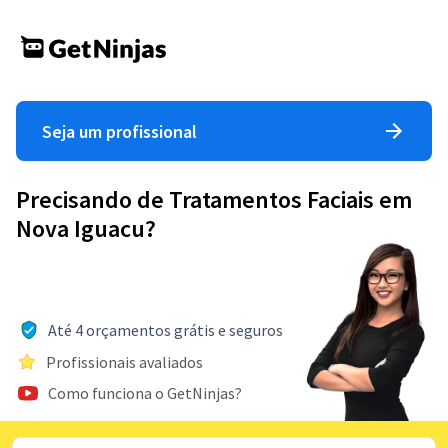
Seja um profissional
Precisando de Tratamentos Faciais em
Nova Iguacu?
Até 4 orçamentos grátis e seguros
Profissionais avaliados
Como funciona o GetNinjas?