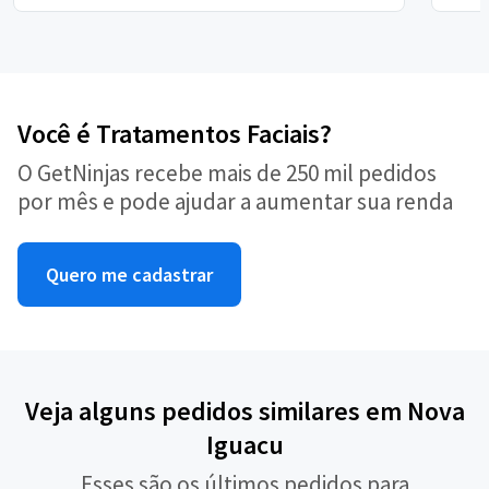
Você é Tratamentos Faciais?
O GetNinjas recebe mais de 250 mil pedidos
por mês e pode ajudar a aumentar sua renda
Quero me cadastrar
Veja alguns pedidos similares em Nova
Iguacu
Esses são os últimos pedidos para