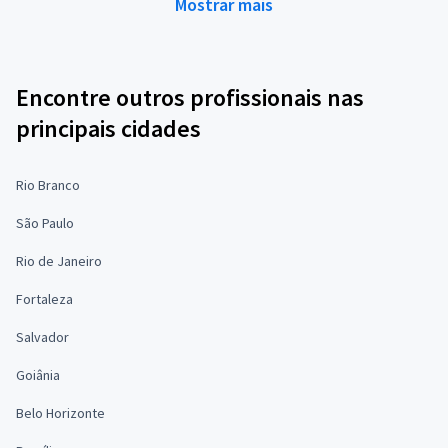
Mostrar mais
Encontre outros profissionais nas
principais cidades
Rio Branco
São Paulo
Rio de Janeiro
Fortaleza
Salvador
Goiânia
Belo Horizonte