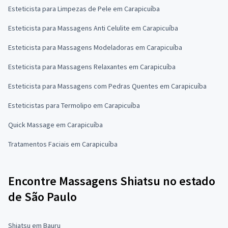
Esteticista para Limpezas de Pele em Carapicuíba
Esteticista para Massagens Anti Celulite em Carapicuíba
Esteticista para Massagens Modeladoras em Carapicuíba
Esteticista para Massagens Relaxantes em Carapicuíba
Esteticista para Massagens com Pedras Quentes em Carapicuíba
Esteticistas para Termolipo em Carapicuíba
Quick Massage em Carapicuíba
Tratamentos Faciais em Carapicuíba
Encontre Massagens Shiatsu no estado
de São Paulo
Shiatsu em Bauru