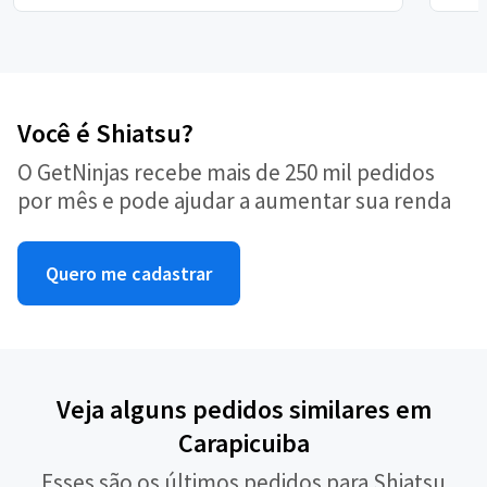
Você é Shiatsu?
O GetNinjas recebe mais de 250 mil pedidos
por mês e pode ajudar a aumentar sua renda
Quero me cadastrar
Veja alguns pedidos similares em
Carapicuiba
Esses são os últimos pedidos para Shiatsu