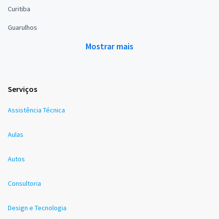
Curitiba
Guarulhos
Mostrar mais
Serviços
Assistência Técnica
Aulas
Autos
Consultoria
Design e Tecnologia