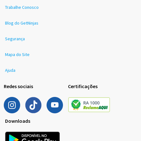
Trabalhe Conosco
Blog do GetNinjas
Segurança
Mapa do Site
Ajuda
Redes sociais
Certificações
Downloads