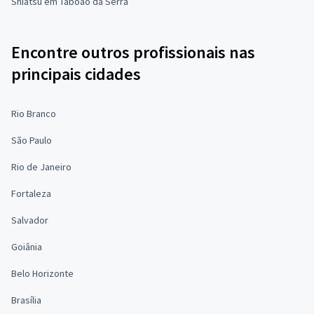
Shiatsu em Taboão da Serra
Encontre outros profissionais nas
principais cidades
Rio Branco
São Paulo
Rio de Janeiro
Fortaleza
Salvador
Goiânia
Belo Horizonte
Brasília