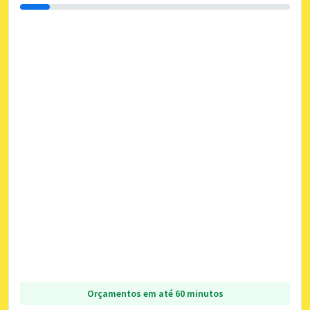
Orçamentos em até 60 minutos