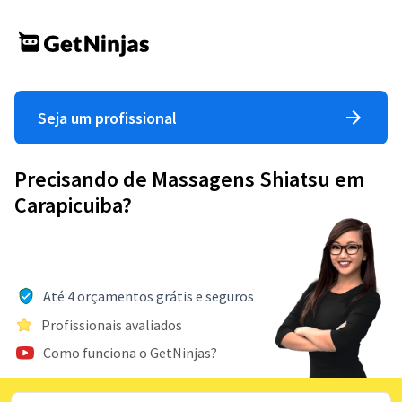
Seja um profissional
Precisando de Massagens Shiatsu em
Carapicuiba?
Até 4 orçamentos grátis e seguros
Profissionais avaliados
Como funciona o GetNinjas?