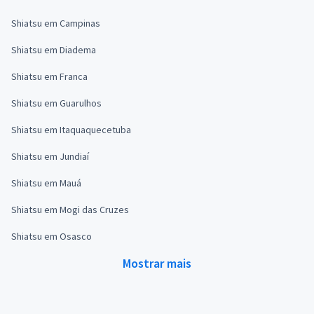
Shiatsu em Campinas
Shiatsu em Diadema
Shiatsu em Franca
Shiatsu em Guarulhos
Shiatsu em Itaquaquecetuba
Shiatsu em Jundiaí
Shiatsu em Mauá
Shiatsu em Mogi das Cruzes
Shiatsu em Osasco
Mostrar mais