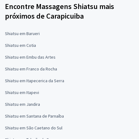
Encontre Massagens Shiatsu mais
próximos de Carapicuiba
Shiatsu em Barueri
Shiatsu em Cotia
Shiatsu em Embu das Artes
Shiatsu em Franco da Rocha
Shiatsu em Itapecerica da Serra
Shiatsu em Itapevi
Shiatsu em Jandira
Shiatsu em Santana de Parnaíba
Shiatsu em São Caetano do Sul