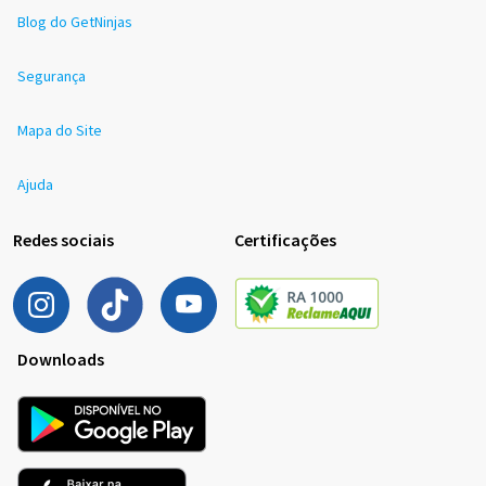
Blog do GetNinjas
Segurança
Mapa do Site
Ajuda
Redes sociais
Certificações
Downloads