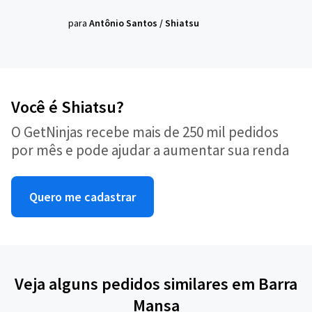
para
Antônio Santos
/
Shiatsu
Você é Shiatsu?
O GetNinjas recebe mais de 250 mil pedidos
por mês e pode ajudar a aumentar sua renda
Quero me cadastrar
Veja alguns pedidos similares em Barra
Mansa