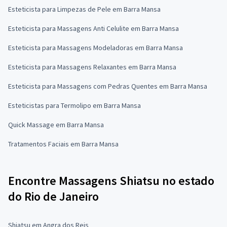
Esteticista para Limpezas de Pele em Barra Mansa
Esteticista para Massagens Anti Celulite em Barra Mansa
Esteticista para Massagens Modeladoras em Barra Mansa
Esteticista para Massagens Relaxantes em Barra Mansa
Esteticista para Massagens com Pedras Quentes em Barra Mansa
Esteticistas para Termolipo em Barra Mansa
Quick Massage em Barra Mansa
Tratamentos Faciais em Barra Mansa
Encontre Massagens Shiatsu no estado
do Rio de Janeiro
Shiatsu em Angra dos Reis