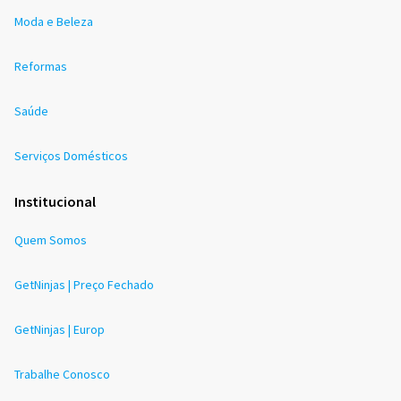
Moda e Beleza
Reformas
Saúde
Serviços Domésticos
Institucional
Quem Somos
GetNinjas | Preço Fechado
GetNinjas | Europ
Trabalhe Conosco