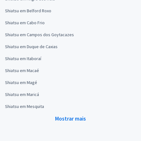
Shiatsu em Belford Roxo
Shiatsu em Cabo Frio
Shiatsu em Campos dos Goytacazes
Shiatsu em Duque de Caxias
Shiatsu em Itaboraí
Shiatsu em Macaé
Shiatsu em Magé
Shiatsu em Maricá
Shiatsu em Mesquita
Mostrar mais