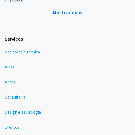
Guarulhos
Mostrar mais
Serviços
Assistência Técnica
Aulas
Autos
Consultoria
Design e Tecnologia
Eventos