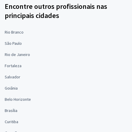
Encontre outros profissionais nas
principais cidades
Rio Branco
São Paulo
Rio de Janeiro
Fortaleza
Salvador
Goiânia
Belo Horizonte
Brasília
Curitiba