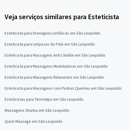
Veja serviços similares para Esteticista
Esteticista para Drenagens Linfáticas em São Leopoldo
Esteticista para Limpezas de Pele em São Leopoldo
Esteticista para Massagens Anti Celulite em São Leopoldo
Esteticista para Massagens Modeladoras em São Leopoldo
Esteticista para Massagens Relaxantes em São Leopoldo
Esteticista para Massagens com Pedras Quentes em São Leopoldo
Esteticistas para Termolipo em São Leopoldo
Massagens Shiatsu em São Leopoldo
Quick Massage em São Leopoldo