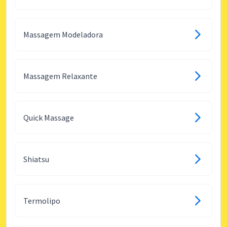
Massagem Modeladora
Massagem Relaxante
Quick Massage
Shiatsu
Termolipo