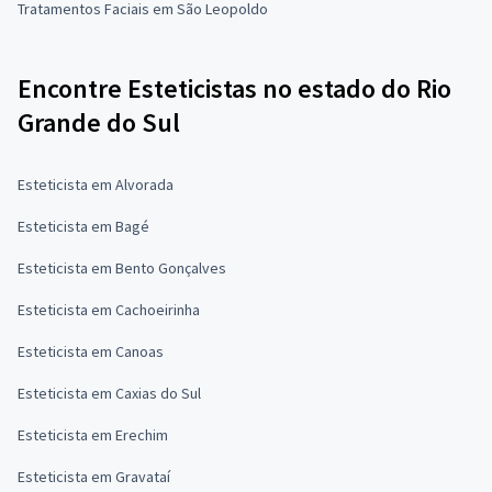
Tratamentos Faciais em São Leopoldo
Encontre Esteticistas no estado do Rio
Grande do Sul
Esteticista em Alvorada
Esteticista em Bagé
Esteticista em Bento Gonçalves
Esteticista em Cachoeirinha
Esteticista em Canoas
Esteticista em Caxias do Sul
Esteticista em Erechim
Esteticista em Gravataí