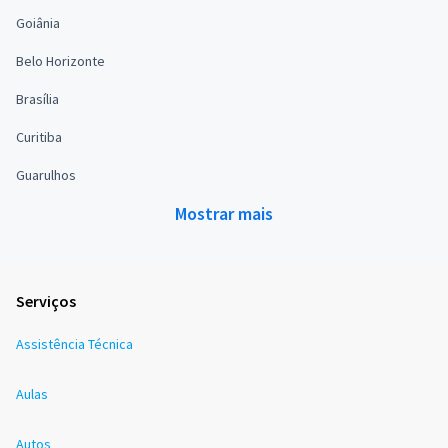
Goiânia
Belo Horizonte
Brasília
Curitiba
Guarulhos
Mostrar mais
Serviços
Assistência Técnica
Aulas
Autos