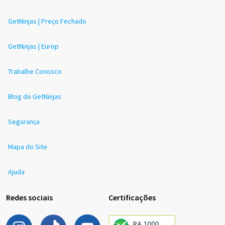
GetNinjas | Preço Fechado
GetNinjas | Europ
Trabalhe Conosco
Blog do GetNinjas
Segurança
Mapa do Site
Ajuda
Redes sociais
Certificações