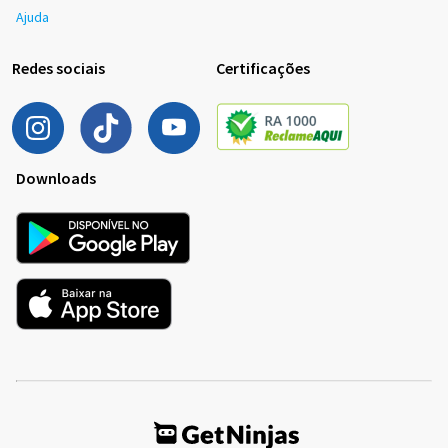
Ajuda
Redes sociais
Certificações
Downloads