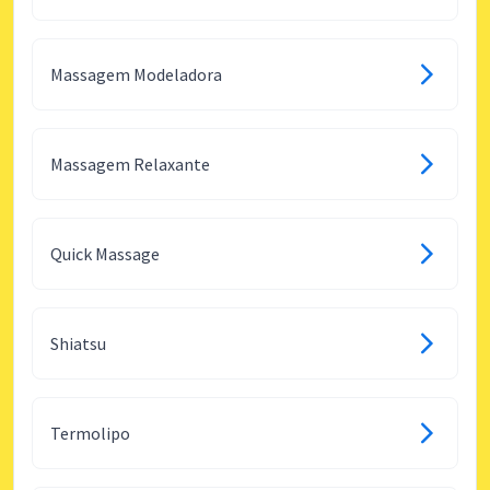
Massagem Modeladora
Massagem Relaxante
Quick Massage
Shiatsu
Termolipo