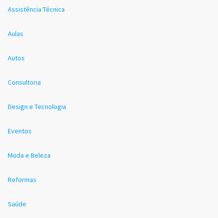
Assistência Técnica
Aulas
Autos
Consultoria
Design e Tecnologia
Eventos
Moda e Beleza
Reformas
Saúde