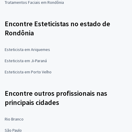
Tratamentos Faciais em Rondônia
Encontre Esteticistas no estado de
Rondônia
Esteticista em Ariquemes
Esteticista em Ji-Paraná
Esteticista em Porto Velho
Encontre outros profissionais nas
principais cidades
Rio Branco
São Paulo