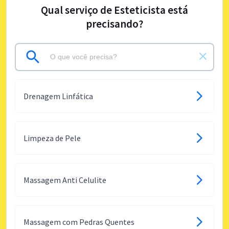
Qual serviço de Esteticista está
precisando?
Drenagem Linfática
Limpeza de Pele
Massagem Anti Celulite
Massagem com Pedras Quentes