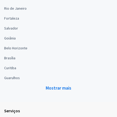
Rio de Janeiro
Fortaleza
Salvador
Goiânia
Belo Horizonte
Brasília
Curitiba
Guarulhos
Mostrar mais
Serviços