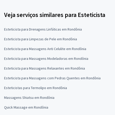
Veja serviços similares para Esteticista
Esteticista para Drenagens Linfáticas em Rondônia
Esteticista para Limpezas de Pele em Rondônia
Esteticista para Massagens Anti Celulite em Rondônia
Esteticista para Massagens Modeladoras em Rondônia
Esteticista para Massagens Relaxantes em Rondônia
Esteticista para Massagens com Pedras Quentes em Rondônia
Esteticistas para Termolipo em Rondônia
Massagens Shiatsu em Rondônia
Quick Massage em Rondônia