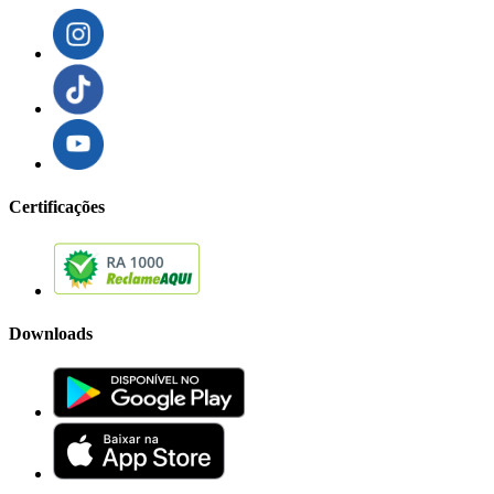
Certificações
Downloads