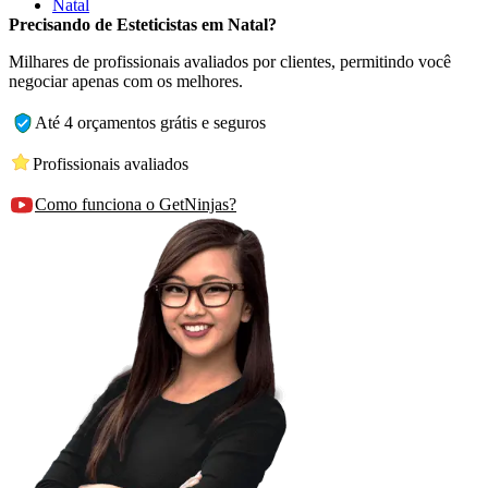
Natal
Precisando de Esteticistas em Natal?
Milhares de profissionais avaliados por clientes, permitindo você
negociar apenas com os melhores.
Até 4 orçamentos grátis e seguros
Profissionais avaliados
Como funciona o GetNinjas?