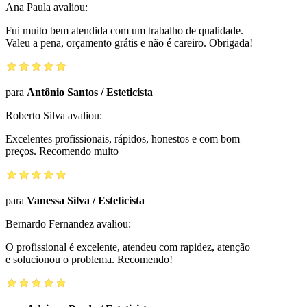
Ana Paula
avaliou:
Fui muito bem atendida com um trabalho de qualidade.
Valeu a pena, orçamento grátis e não é careiro. Obrigada!
para
Antônio Santos
/
Esteticista
Roberto Silva
avaliou:
Excelentes profissionais, rápidos, honestos e com bom
preços. Recomendo muito
para
Vanessa Silva
/
Esteticista
Bernardo Fernandez
avaliou:
O profissional é excelente, atendeu com rapidez, atenção
e solucionou o problema. Recomendo!