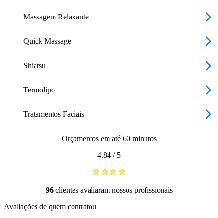
Massagem Relaxante
Quick Massage
Shiatsu
Termolipo
Tratamentos Faciais
Orçamentos em até 60 minutos
4.84
/
5
96
clientes avaliaram nossos profissionais
Avaliações de quem contratou