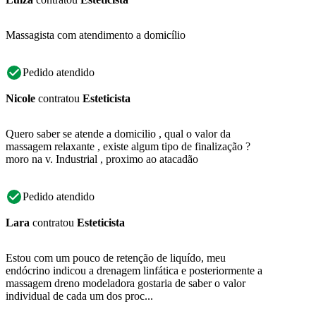
Massagista com atendimento a domicílio
Pedido atendido
Nicole
contratou
Esteticista
Quero saber se atende a domicilio , qual o valor da
massagem relaxante , existe algum tipo de finalização ?
moro na v. Industrial , proximo ao atacadão
Pedido atendido
Lara
contratou
Esteticista
Estou com um pouco de retenção de liquído, meu
endócrino indicou a drenagem linfática e posteriormente a
massagem dreno modeladora gostaria de saber o valor
individual de cada um dos proc...