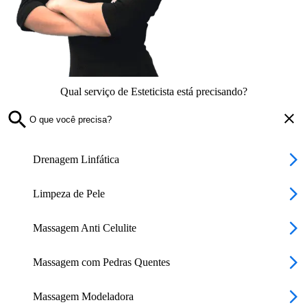
Qual serviço de Esteticista está precisando?
Drenagem Linfática
Limpeza de Pele
Massagem Anti Celulite
Massagem com Pedras Quentes
Massagem Modeladora