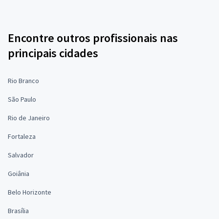
Encontre outros profissionais nas
principais cidades
Rio Branco
São Paulo
Rio de Janeiro
Fortaleza
Salvador
Goiânia
Belo Horizonte
Brasília