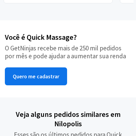
Você é Quick Massage?
O GetNinjas recebe mais de 250 mil pedidos
por mês e pode ajudar a aumentar sua renda
Quero me cadastrar
Veja alguns pedidos similares em
Nilopolis
Esses são os últimos pedidos para Quick