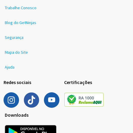
Trabalhe Conosco
Blog do GetNinjas
Segurança
Mapa do Site
Ajuda
Redes sociais
Certificações
Downloads