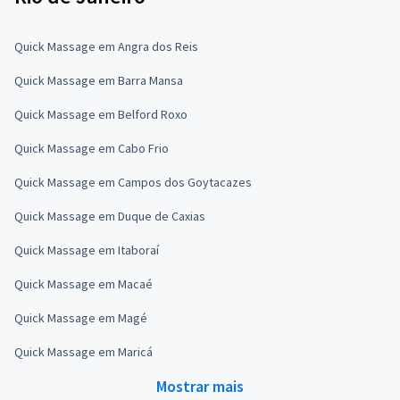
Quick Massage em Angra dos Reis
Quick Massage em Barra Mansa
Quick Massage em Belford Roxo
Quick Massage em Cabo Frio
Quick Massage em Campos dos Goytacazes
Quick Massage em Duque de Caxias
Quick Massage em Itaboraí
Quick Massage em Macaé
Quick Massage em Magé
Quick Massage em Maricá
Mostrar mais