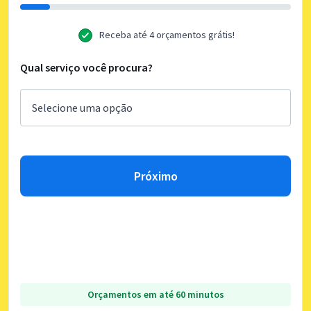
Receba até 4 orçamentos grátis!
Qual serviço você procura?
Próximo
Orçamentos em até 60 minutos