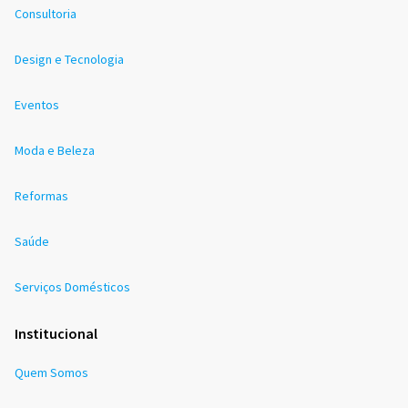
Consultoria
Design e Tecnologia
Eventos
Moda e Beleza
Reformas
Saúde
Serviços Domésticos
Institucional
Quem Somos