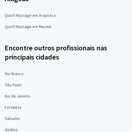
Quick Massage em Arapiraca
Quick Massage em Maceió
Encontre outros profissionais nas
principais cidades
Rio Branco
São Paulo
Rio de Janeiro
Fortaleza
Salvador
Goiânia