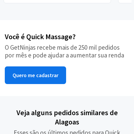
Você é Quick Massage?
O GetNinjas recebe mais de 250 mil pedidos
por mês e pode ajudar a aumentar sua renda
Quero me cadastrar
Veja alguns pedidos similares de
Alagoas
Esses são os últimos pedidos para Quick