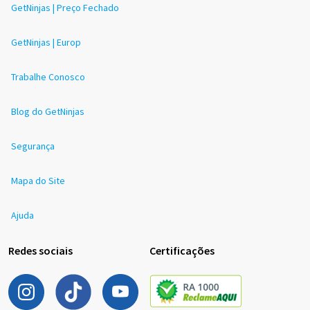
GetNinjas | Preço Fechado
GetNinjas | Europ
Trabalhe Conosco
Blog do GetNinjas
Segurança
Mapa do Site
Ajuda
Redes sociais
Certificações