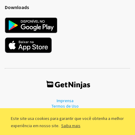
Downloads
Imprensa
Termos de Uso
Política de Privacidade
Este site usa cookies para garantir que você obtenha a melhor
experiência em nosso site.
Saiba mais