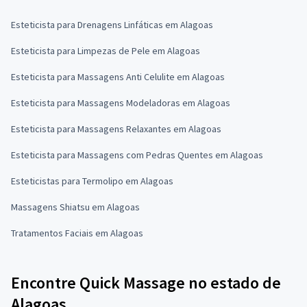
Esteticista para Drenagens Linfáticas em Alagoas
Esteticista para Limpezas de Pele em Alagoas
Esteticista para Massagens Anti Celulite em Alagoas
Esteticista para Massagens Modeladoras em Alagoas
Esteticista para Massagens Relaxantes em Alagoas
Esteticista para Massagens com Pedras Quentes em Alagoas
Esteticistas para Termolipo em Alagoas
Massagens Shiatsu em Alagoas
Tratamentos Faciais em Alagoas
Encontre Quick Massage no estado de
Alagoas