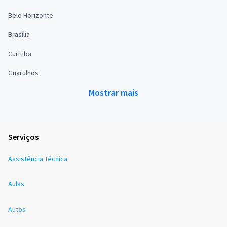
Belo Horizonte
Brasília
Curitiba
Guarulhos
Mostrar mais
Serviços
Assistência Técnica
Aulas
Autos