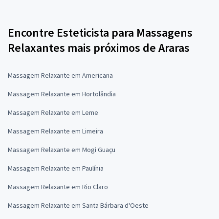
Encontre Esteticista para Massagens
Relaxantes mais próximos de Araras
Massagem Relaxante em Americana
Massagem Relaxante em Hortolândia
Massagem Relaxante em Leme
Massagem Relaxante em Limeira
Massagem Relaxante em Mogi Guaçu
Massagem Relaxante em Paulínia
Massagem Relaxante em Rio Claro
Massagem Relaxante em Santa Bárbara d'Oeste