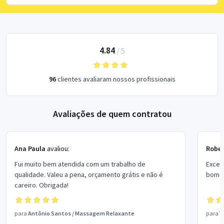
4.84
/
5
96
clientes avaliaram nossos profissionais
Avaliações de quem contratou
Ana Paula
avaliou:
Rober
Fui muito bem atendida com um trabalho de
Excel
qualidade. Valeu a pena, orçamento grátis e não é
bom p
careiro. Obrigada!
para
Antônio Santos
/
Massagem Relaxante
para
V