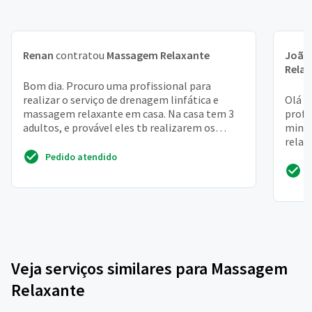
Renan
contratou
Massagem Relaxante
João
Rela
Bom dia. Procuro uma profissional para
realizar o serviço de drenagem linfática e
Olá b
massagem relaxante em casa. Na casa tem 3
profi
adultos, e provável eles tb realizarem os
minha
serviços. Procuro alg...
relax
domic
Pedido atendido
Veja serviços similares para Massagem
Relaxante