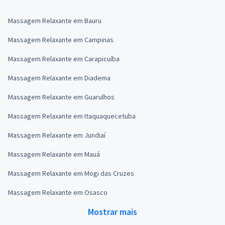
Massagem Relaxante em Bauru
Massagem Relaxante em Campinas
Massagem Relaxante em Carapicuíba
Massagem Relaxante em Diadema
Massagem Relaxante em Guarulhos
Massagem Relaxante em Itaquaquecetuba
Massagem Relaxante em Jundiaí
Massagem Relaxante em Mauá
Massagem Relaxante em Mogi das Cruzes
Massagem Relaxante em Osasco
Mostrar mais