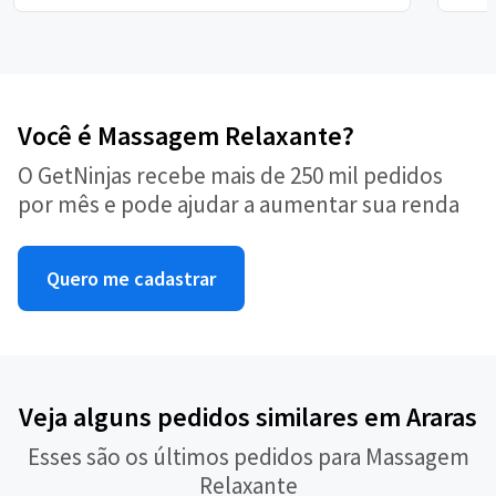
Você é Massagem Relaxante?
O GetNinjas recebe mais de 250 mil pedidos
por mês e pode ajudar a aumentar sua renda
Quero me cadastrar
Veja alguns pedidos similares em Araras
Esses são os últimos pedidos para Massagem
Relaxante