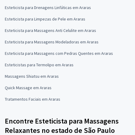
Esteticista para Drenagens Linfáticas em Araras
Esteticista para Limpezas de Pele em Araras
Esteticista para Massagens Anti Celulite em Araras
Esteticista para Massagens Modeladoras em Araras
Esteticista para Massagens com Pedras Quentes em Araras
Esteticistas para Termolipo em Araras
Massagens Shiatsu em Araras
Quick Massage em Araras
Tratamentos Faciais em Araras
Encontre Esteticista para Massagens
Relaxantes no estado de São Paulo