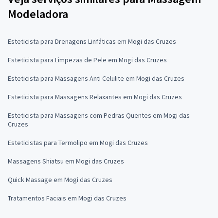
Modeladora
Esteticista para Drenagens Linfáticas em Mogi das Cruzes
Esteticista para Limpezas de Pele em Mogi das Cruzes
Esteticista para Massagens Anti Celulite em Mogi das Cruzes
Esteticista para Massagens Relaxantes em Mogi das Cruzes
Esteticista para Massagens com Pedras Quentes em Mogi das
Cruzes
Esteticistas para Termolipo em Mogi das Cruzes
Massagens Shiatsu em Mogi das Cruzes
Quick Massage em Mogi das Cruzes
Tratamentos Faciais em Mogi das Cruzes