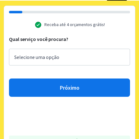
Receba até 4 orçamentos grátis!
Qual serviço você procura?
Próximo