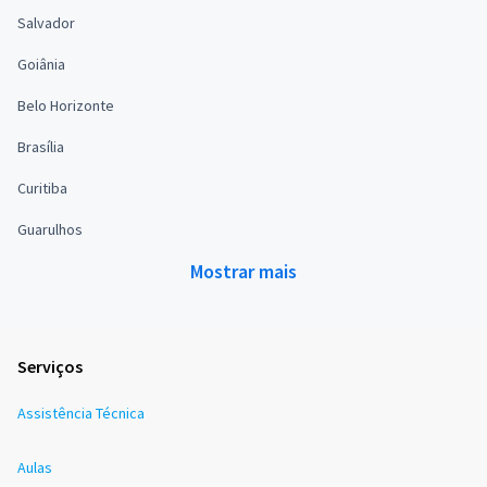
Salvador
Goiânia
Belo Horizonte
Brasília
Curitiba
Guarulhos
Mostrar mais
Serviços
Assistência Técnica
Aulas