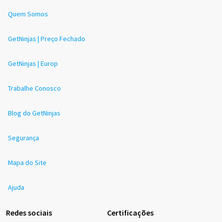
Quem Somos
GetNinjas | Preço Fechado
GetNinjas | Europ
Trabalhe Conosco
Blog do GetNinjas
Segurança
Mapa do Site
Ajuda
Redes sociais
Certificações