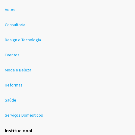
Autos
Consultoria
Design e Tecnologia
Eventos
Moda e Beleza
Reformas
Saúde
Serviços Domésticos
Institucional