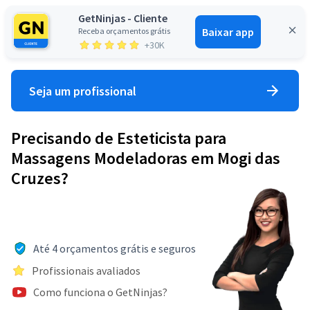
GetNinjas - Cliente
Baixar app
Receba orçamentos grátis
Entrar
+30K
Seja um profissional
Precisando de Esteticista para
Massagens Modeladoras em Mogi das
Cruzes?
Até 4 orçamentos grátis e seguros
Profissionais avaliados
Como funciona o GetNinjas?