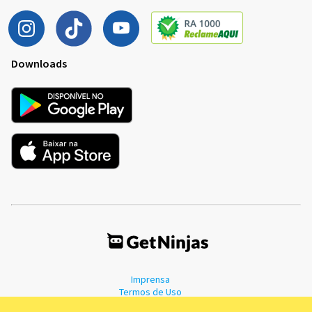
Downloads
Imprensa
Termos de Uso
Política de Privacidade