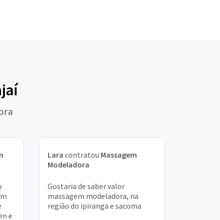
jaí
ora
m
Lara
contratou
Massagem
Modeladora
o
Gostaria de saber valor
em
massagem modeladora, na
e
região do ipiranga e sacoma
en e