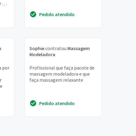
r o
 em
Pedido atendido
m
Sophie
contratou
Massagem
Modeladora
a por
Profissional que faça pacote de
massagem modeladora e que
r
faça massagem relaxante
ue
Pedido atendido