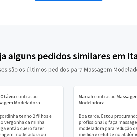
ja alguns pedidos similares em Ita
ses são os últimos pedidos para Massagem Modelad
 Otávio
contratou
Mariah
contratou
Massage
sagem Modeladora
Modeladora
gordinha tenho 2 filhos e
Boa tarde. Estou procurand
o vergonha da minha
profissional q faça massag
iga então quero fazer
modeladora para redução d
sagem modeladora ou
medida e celulite no abdôm