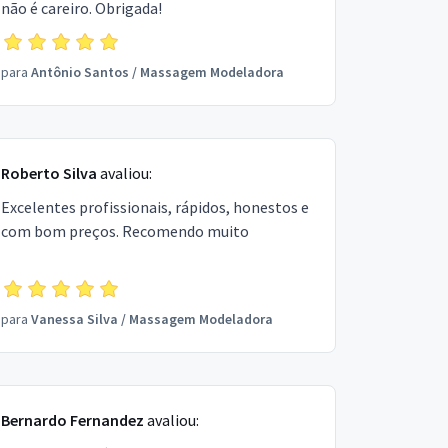
não é careiro. Obrigada!
para
Antônio Santos
/
Massagem Modeladora
Roberto Silva
avaliou:
Excelentes profissionais, rápidos, honestos e
com bom preços. Recomendo muito
para
Vanessa Silva
/
Massagem Modeladora
Bernardo Fernandez
avaliou: