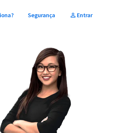
iona?
Segurança
Entrar