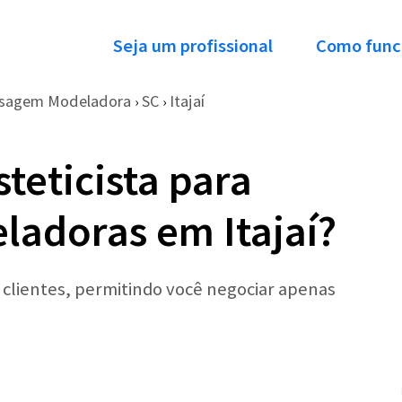
Seja um profissional
Como func
sagem Modeladora
SC
Itajaí
›
›
teticista para
adoras em Itajaí?
r clientes, permitindo você negociar apenas