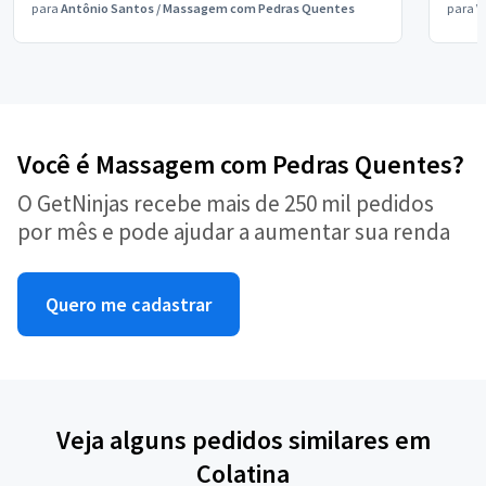
para
Antônio Santos
/
Massagem com Pedras Quentes
para
V
Você é Massagem com Pedras Quentes?
O GetNinjas recebe mais de 250 mil pedidos
por mês e pode ajudar a aumentar sua renda
Quero me cadastrar
Veja alguns pedidos similares em
Colatina