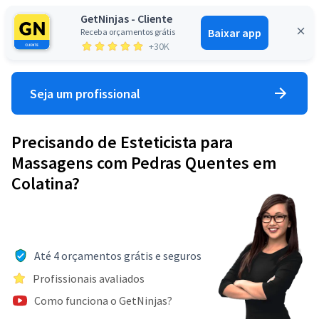
GetNinjas - Cliente
Baixar app
Receba orçamentos grátis
Entrar
+30K
Seja um profissional
Precisando de Esteticista para
Massagens com Pedras Quentes em
Colatina?
Até 4 orçamentos grátis e seguros
Profissionais avaliados
Como funciona o GetNinjas?