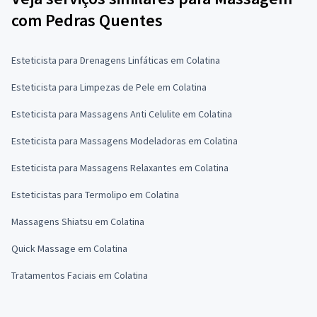
com Pedras Quentes
Esteticista para Drenagens Linfáticas em Colatina
Esteticista para Limpezas de Pele em Colatina
Esteticista para Massagens Anti Celulite em Colatina
Esteticista para Massagens Modeladoras em Colatina
Esteticista para Massagens Relaxantes em Colatina
Esteticistas para Termolipo em Colatina
Massagens Shiatsu em Colatina
Quick Massage em Colatina
Tratamentos Faciais em Colatina