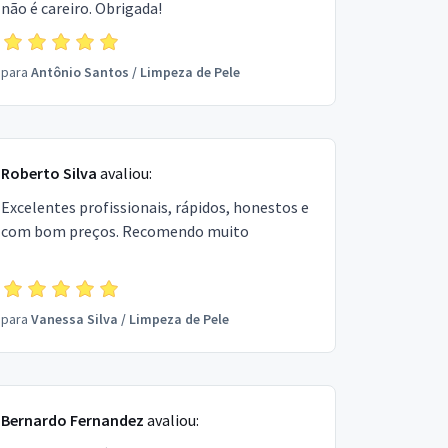
não é careiro. Obrigada!
para
Antônio Santos
/
Limpeza de Pele
Roberto Silva
avaliou:
Excelentes profissionais, rápidos, honestos e
com bom preços. Recomendo muito
para
Vanessa Silva
/
Limpeza de Pele
Bernardo Fernandez
avaliou: