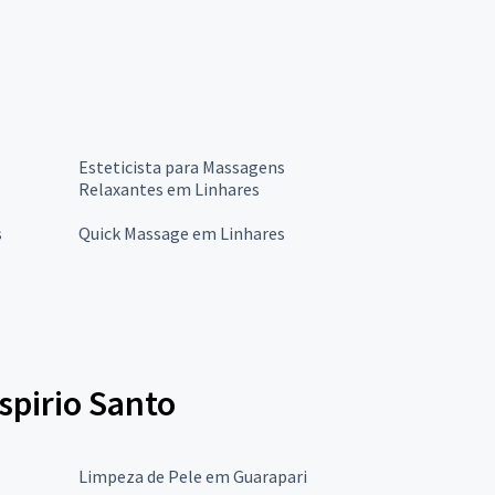
Esteticista para Massagens
Relaxantes em Linhares
s
Quick Massage em Linhares
spirio Santo
Limpeza de Pele em Guarapari