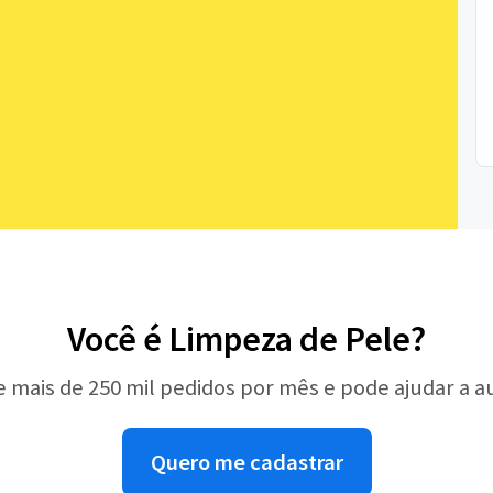
Você é Limpeza de Pele?
e mais de 250 mil pedidos por mês e pode ajudar a 
Quero me cadastrar