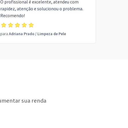
O profissional é excelente, atendeu com
rapidez, atenção e solucionou o problema.
Recomendo!
para
Adriana Prado
/
Limpeza de Pele
aumentar sua renda