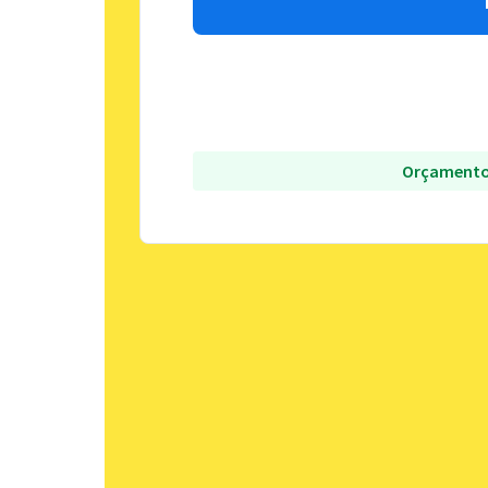
Orçamento