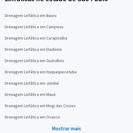
Drenagem Linfática em Bauru
Drenagem Linfática em Campinas
Drenagem Linfática em Carapicuíba
Drenagem Linfática em Diadema
Drenagem Linfática em Guarulhos
Drenagem Linfática em Itaquaquecetuba
Drenagem Linfática em Jundiaí
Drenagem Linfática em Mauá
Drenagem Linfática em Mogi das Cruzes
Drenagem Linfática em Osasco
Mostrar mais