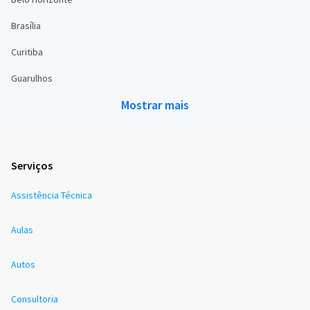
Brasília
Curitiba
Guarulhos
Mostrar mais
Serviços
Assistência Técnica
Aulas
Autos
Consultoria