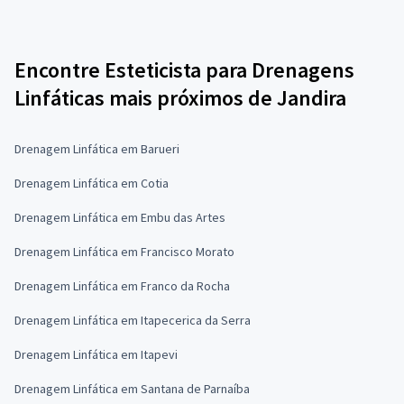
Encontre Esteticista para Drenagens
Linfáticas mais próximos de Jandira
Drenagem Linfática em Barueri
Drenagem Linfática em Cotia
Drenagem Linfática em Embu das Artes
Drenagem Linfática em Francisco Morato
Drenagem Linfática em Franco da Rocha
Drenagem Linfática em Itapecerica da Serra
Drenagem Linfática em Itapevi
Drenagem Linfática em Santana de Parnaíba