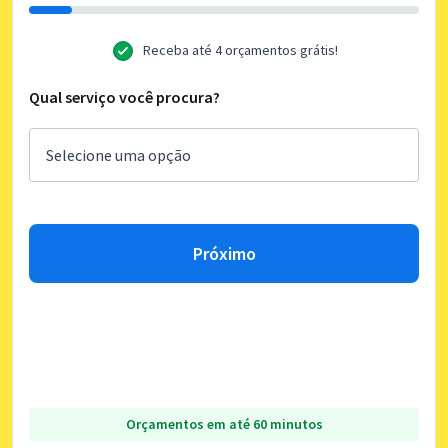
Receba até 4 orçamentos grátis!
Qual serviço você procura?
Próximo
Orçamentos em até 60 minutos