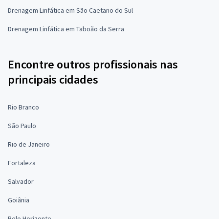
Drenagem Linfática em São Caetano do Sul
Drenagem Linfática em Taboão da Serra
Encontre outros profissionais nas
principais cidades
Rio Branco
São Paulo
Rio de Janeiro
Fortaleza
Salvador
Goiânia
Belo Horizonte