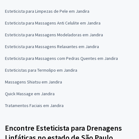
Esteticista para Limpezas de Pele em Jandira
Esteticista para Massagens Anti Celulite em Jandira
Esteticista para Massagens Modeladoras em Jandira
Esteticista para Massagens Relaxantes em Jandira
Esteticista para Massagens com Pedras Quentes em Jandira
Esteticistas para Termolipo em Jandira
Massagens Shiatsu em Jandira
Quick Massage em Jandira
Tratamentos Faciais em Jandira
Encontre Esteticista para Drenagens
Linfáticas no estado de São Paulo