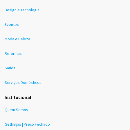
Design e Tecnologia
Eventos
Moda e Beleza
Reformas
Saúde
Serviços Domésticos
Institucional
Quem Somos
GetNinjas | Preço Fechado