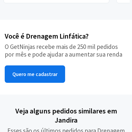
Você é Drenagem Linfática?
O GetNinjas recebe mais de 250 mil pedidos
por mês e pode ajudar a aumentar sua renda
Quero me cadastrar
Veja alguns pedidos similares em
Jandira
Esses são os últimos pedidos para Drenagem