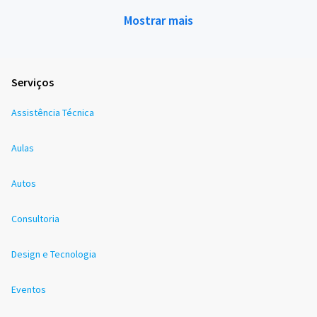
Mostrar mais
Serviços
Assistência Técnica
Aulas
Autos
Consultoria
Design e Tecnologia
Eventos