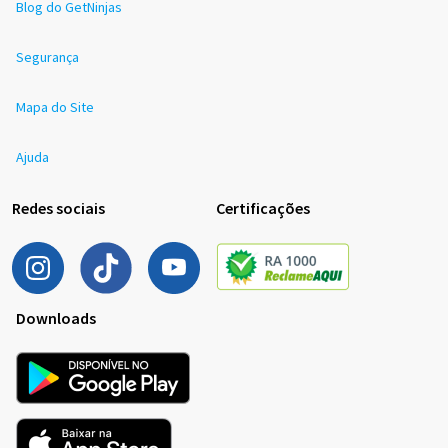
Blog do GetNinjas
Segurança
Mapa do Site
Ajuda
Redes sociais
Certificações
Downloads