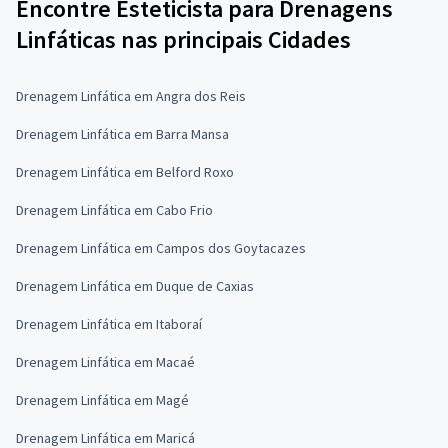
Encontre Esteticista para Drenagens
Linfáticas nas principais Cidades
Drenagem Linfática em Angra dos Reis
Drenagem Linfática em Barra Mansa
Drenagem Linfática em Belford Roxo
Drenagem Linfática em Cabo Frio
Drenagem Linfática em Campos dos Goytacazes
Drenagem Linfática em Duque de Caxias
Drenagem Linfática em Itaboraí
Drenagem Linfática em Macaé
Drenagem Linfática em Magé
Drenagem Linfática em Maricá