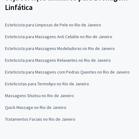
Linfática
Esteticista para Limpezas de Pele no Rio de Janeiro
Esteticista para Massagens Anti Celulite no Rio de Janeiro
Esteticista para Massagens Modeladoras no Rio de Janeiro
Esteticista para Massagens Relaxantes no Rio de Janeiro
Esteticista para Massagens com Pedras Quentes no Rio de Janeiro
Esteticistas para Termolipo no Rio de Janeiro
Massagens Shiatsu no Rio de Janeiro
Quick Massage no Rio de Janeiro
Tratamentos Faciais no Rio de Janeiro