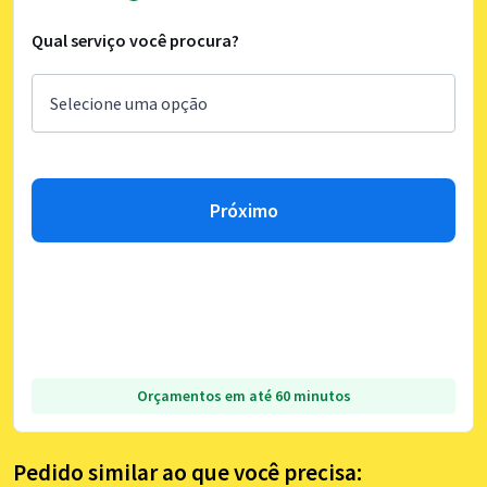
Qual serviço você procura?
Próximo
Orçamentos em até 60 minutos
Pedido similar ao que você precisa: