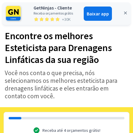
GetNinjas - Cliente
Baixar app
Receba orçamentos grátis
Entrar
+30K
Encontre os melhores
Esteticista para Drenagens
Linfáticas da sua região
Você nos conta o que precisa, nós
selecionamos os melhores esteticista para
drenagens linfáticas e eles entrarão em
contato com você.
Receba até 4 orçamentos grátis!