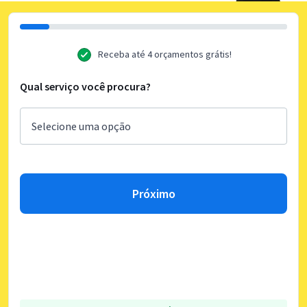
Receba até 4 orçamentos grátis!
Qual serviço você procura?
Próximo