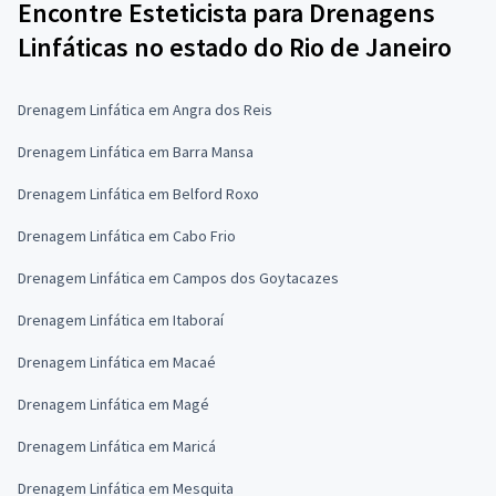
Encontre Esteticista para Drenagens
Linfáticas no estado do Rio de Janeiro
Drenagem Linfática em Angra dos Reis
Drenagem Linfática em Barra Mansa
Drenagem Linfática em Belford Roxo
Drenagem Linfática em Cabo Frio
Drenagem Linfática em Campos dos Goytacazes
Drenagem Linfática em Itaboraí
Drenagem Linfática em Macaé
Drenagem Linfática em Magé
Drenagem Linfática em Maricá
Drenagem Linfática em Mesquita