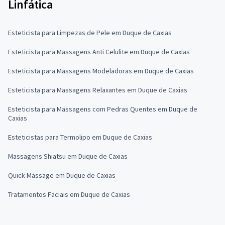
Linfática
Esteticista para Limpezas de Pele em Duque de Caxias
Esteticista para Massagens Anti Celulite em Duque de Caxias
Esteticista para Massagens Modeladoras em Duque de Caxias
Esteticista para Massagens Relaxantes em Duque de Caxias
Esteticista para Massagens com Pedras Quentes em Duque de
Caxias
Esteticistas para Termolipo em Duque de Caxias
Massagens Shiatsu em Duque de Caxias
Quick Massage em Duque de Caxias
Tratamentos Faciais em Duque de Caxias