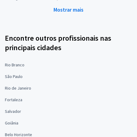
Mostrar mais
Encontre outros profissionais nas
principais cidades
Rio Branco
São Paulo
Rio de Janeiro
Fortaleza
Salvador
Goiânia
Belo Horizonte