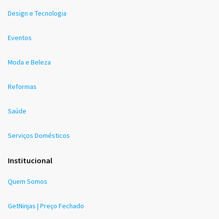
Design e Tecnologia
Eventos
Moda e Beleza
Reformas
Saúde
Serviços Domésticos
Institucional
Quem Somos
GetNinjas | Preço Fechado