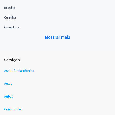
Brasília
Curitiba
Guarulhos
Mostrar mais
Serviços
Assistência Técnica
Aulas
Autos
Consultoria