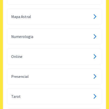
Mapa Astral
Numerologia
Online
Presencial
Tarot