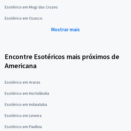
Esotérico em Mogi das Cruzes
Esotérico em Osasco
Mostrar mais
Encontre Esotéricos mais próximos de
Americana
Esotérico em Araras
Esotérico em Hortolândia
Esotérico em Indaiatuba
Esotérico em Limeira
Esotérico em Paulínia