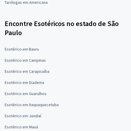
Tarólogas em Americana
Encontre Esotéricos no estado de São
Paulo
Esotérico em Bauru
Esotérico em Campinas
Esotérico em Carapicuíba
Esotérico em Diadema
Esotérico em Guarulhos
Esotérico em Itaquaquecetuba
Esotérico em Jundiaí
Esotérico em Mauá