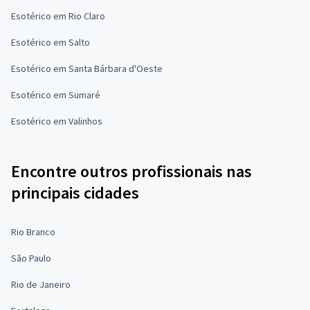
Esotérico em Rio Claro
Esotérico em Salto
Esotérico em Santa Bárbara d'Oeste
Esotérico em Sumaré
Esotérico em Valinhos
Encontre outros profissionais nas
principais cidades
Rio Branco
São Paulo
Rio de Janeiro