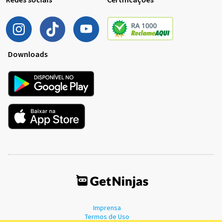
Downloads
Imprensa
Termos de Uso