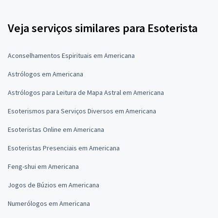
Veja serviços similares para Esoterista
Aconselhamentos Espirituais em Americana
Astrólogos em Americana
Astrólogos para Leitura de Mapa Astral em Americana
Esoterismos para Serviços Diversos em Americana
Esoteristas Online em Americana
Esoteristas Presenciais em Americana
Feng-shui em Americana
Jogos de Búzios em Americana
Numerólogos em Americana