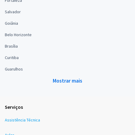
Fortaleza
Salvador
Goiânia
Belo Horizonte
Brasília
Curitiba
Guarulhos
Mostrar mais
Serviços
Assistência Técnica
Aulas