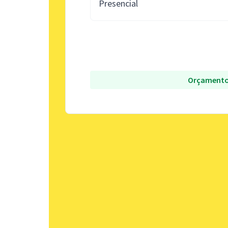
Presencial
Orçamento