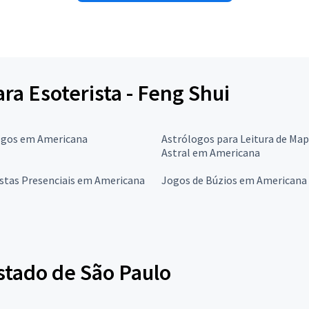
ara Esoterista - Feng Shui
ogos em Americana
Astrólogos para Leitura de Ma
Astral em Americana
stas Presenciais em Americana
Jogos de Búzios em Americana
stado de São Paulo