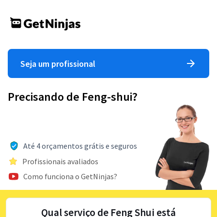
Seja um profissional
Precisando de Feng-shui?
Até 4 orçamentos grátis e seguros
Profissionais avaliados
Como funciona o GetNinjas?
Qual serviço de Feng Shui está