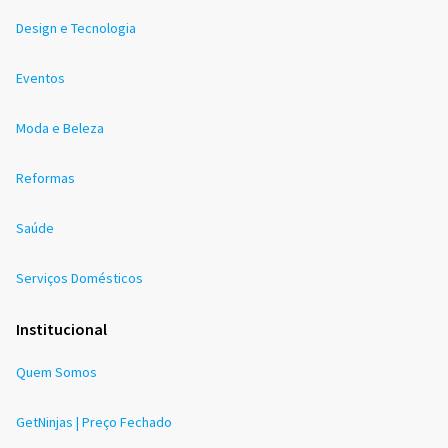
Design e Tecnologia
Eventos
Moda e Beleza
Reformas
Saúde
Serviços Domésticos
Institucional
Quem Somos
GetNinjas | Preço Fechado