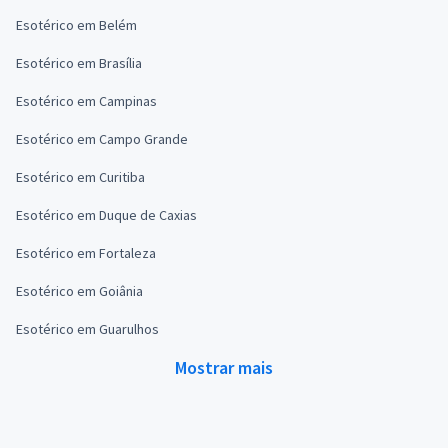
Esotérico em Belém
Esotérico em Brasília
Esotérico em Campinas
Esotérico em Campo Grande
Esotérico em Curitiba
Esotérico em Duque de Caxias
Esotérico em Fortaleza
Esotérico em Goiânia
Esotérico em Guarulhos
Mostrar mais