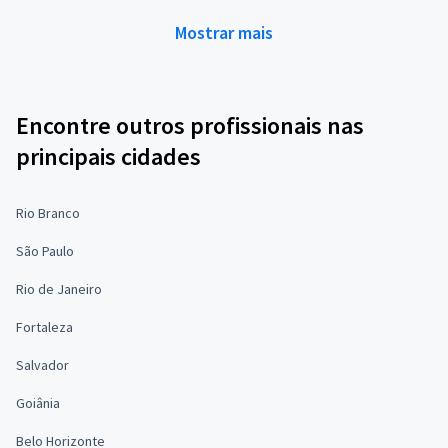
Mostrar mais
Encontre outros profissionais nas
principais cidades
Rio Branco
São Paulo
Rio de Janeiro
Fortaleza
Salvador
Goiânia
Belo Horizonte