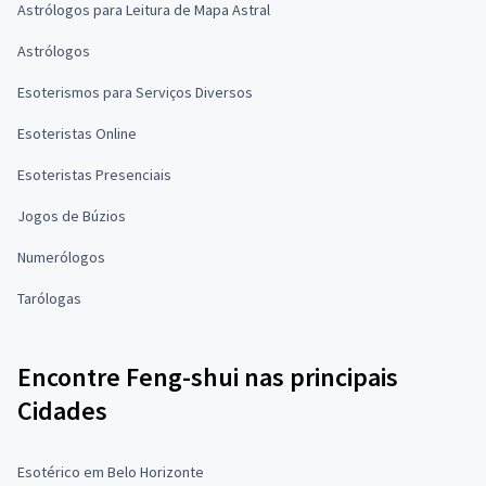
Astrólogos para Leitura de Mapa Astral
Astrólogos
Esoterismos para Serviços Diversos
Esoteristas Online
Esoteristas Presenciais
Jogos de Búzios
Numerólogos
Tarólogas
Encontre Feng-shui nas principais
Cidades
Esotérico em Belo Horizonte