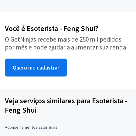
Você é Esoterista - Feng Shui?
O GetNinjas recebe mais de 250 mil pedidos
por mês e pode ajudar a aumentar sua renda
Quero me cadastrar
Veja serviços similares para Esoterista -
Feng Shui
Aconselhamentos Espirituais