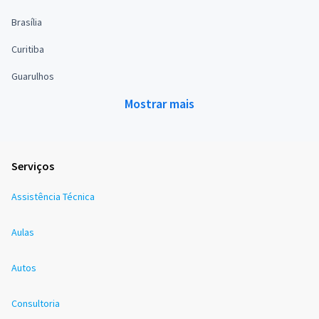
Brasília
Curitiba
Guarulhos
Mostrar mais
Serviços
Assistência Técnica
Aulas
Autos
Consultoria