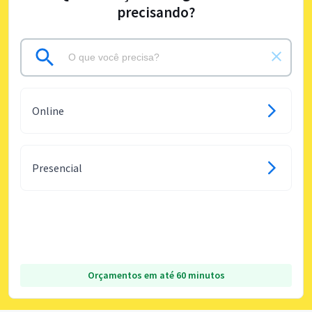
precisando?
Online
Presencial
Orçamentos em até 60 minutos