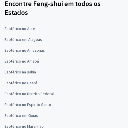
Encontre Feng-shui em todos os
Estados
Esotérico no Acre
Esotérico em Alagoas
Esotérico no Amazonas
Esotérico no Amapá
Esotérico na Bahia
Esotérico no Ceará
Esotérico no Distrito Federal
Esotérico no Espírito Santo
Esotérico em Goiás
Esotérico no Maranhão