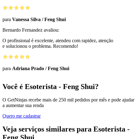
para
Vanessa Silva
/
Feng Shui
Bernardo Fernandez
avaliou:
O profissional é excelente, atendeu com rapidez, atenção
e solucionou o problema. Recomendo!
para
Adriana Prado
/
Feng Shui
Você é Esoterista - Feng Shui?
O GetNinjas recebe mais de 250 mil pedidos por mês e pode ajudar
a aumentar sua renda
Quero me cadastrar
Veja serviços similares para Esoterista -
Feng Shui