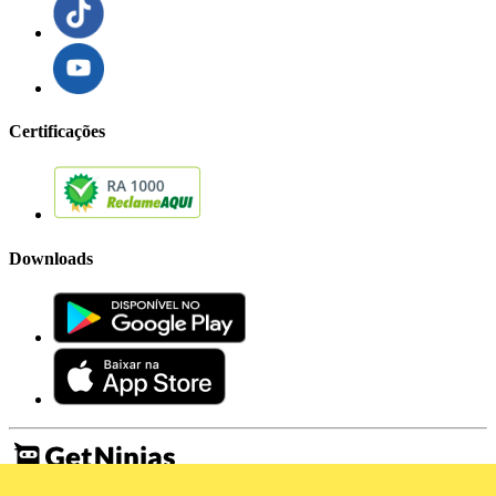
Certificações
Downloads