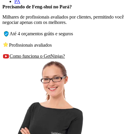
PA
Precisando de Feng-shui no Pará?
Milhares de profissionais avaliados por clientes, permitindo você
negociar apenas com os melhores.
Até 4 orçamentos grátis e seguros
Profissionais avaliados
Como funciona o GetNinjas?