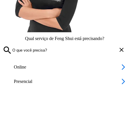
Qual serviço de Feng Shui está precisando?
Online
Presencial