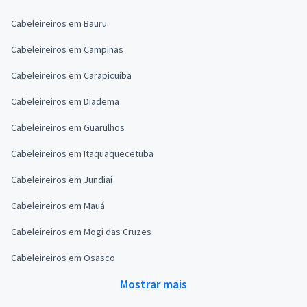
Cabeleireiros em Bauru
Cabeleireiros em Campinas
Cabeleireiros em Carapicuíba
Cabeleireiros em Diadema
Cabeleireiros em Guarulhos
Cabeleireiros em Itaquaquecetuba
Cabeleireiros em Jundiaí
Cabeleireiros em Mauá
Cabeleireiros em Mogi das Cruzes
Cabeleireiros em Osasco
Mostrar mais