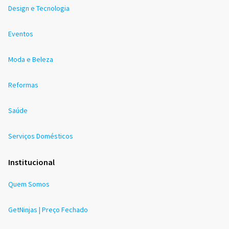
Design e Tecnologia
Eventos
Moda e Beleza
Reformas
Saúde
Serviços Domésticos
Institucional
Quem Somos
GetNinjas | Preço Fechado