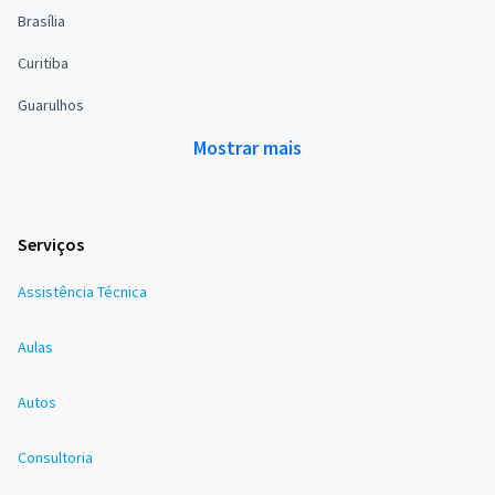
Brasília
Curitiba
Guarulhos
Mostrar mais
Serviços
Assistência Técnica
Aulas
Autos
Consultoria