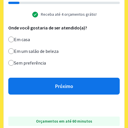
Receba até 4 orçamentos grátis!
Onde você gostaria de ser atendido(a)?
Em casa
Em um salão de beleza
Sem preferência
Próximo
Orçamentos em até 60 minutos