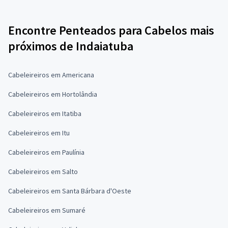
Encontre Penteados para Cabelos mais
próximos de Indaiatuba
Cabeleireiros em Americana
Cabeleireiros em Hortolândia
Cabeleireiros em Itatiba
Cabeleireiros em Itu
Cabeleireiros em Paulínia
Cabeleireiros em Salto
Cabeleireiros em Santa Bárbara d'Oeste
Cabeleireiros em Sumaré