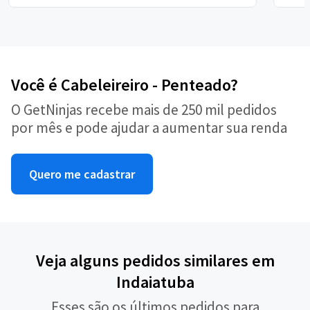
Você é Cabeleireiro - Penteado?
O GetNinjas recebe mais de 250 mil pedidos
por mês e pode ajudar a aumentar sua renda
Quero me cadastrar
Veja alguns pedidos similares em
Indaiatuba
Esses são os últimos pedidos para