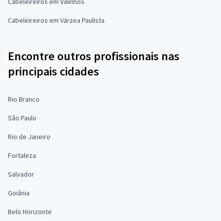
Cabeleireiros em Valinhos
Cabeleireiros em Várzea Paulista
Encontre outros profissionais nas
principais cidades
Rio Branco
São Paulo
Rio de Janeiro
Fortaleza
Salvador
Goiânia
Belo Horizonte