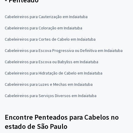
Cabeleireiros para Cauterização em Indaiatuba
Cabeleireiros para Coloração em Indaiatuba
Cabeleireiros para Cortes de Cabelo em Indaiatuba
Cabeleireiros para Escova Progressiva ou Definitiva em Indaiatuba
Cabeleireiros para Escova ou Babyliss em Indaiatuba
Cabeleireiros para Hidratação de Cabelo em Indaiatuba
Cabeleireiros para Luzes e Mechas em Indaiatuba
Cabeleireiros para Serviços Diversos em Indaiatuba
Encontre Penteados para Cabelos no
estado de São Paulo