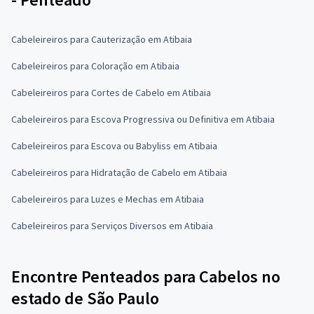
Cabeleireiros para Cauterização em Atibaia
Cabeleireiros para Coloração em Atibaia
Cabeleireiros para Cortes de Cabelo em Atibaia
Cabeleireiros para Escova Progressiva ou Definitiva em Atibaia
Cabeleireiros para Escova ou Babyliss em Atibaia
Cabeleireiros para Hidratação de Cabelo em Atibaia
Cabeleireiros para Luzes e Mechas em Atibaia
Cabeleireiros para Serviços Diversos em Atibaia
Encontre Penteados para Cabelos no
estado de São Paulo