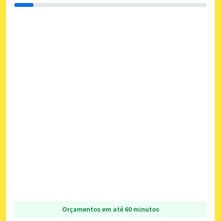
Orçamentos em até 60 minutos