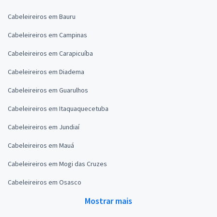
Cabeleireiros em Bauru
Cabeleireiros em Campinas
Cabeleireiros em Carapicuíba
Cabeleireiros em Diadema
Cabeleireiros em Guarulhos
Cabeleireiros em Itaquaquecetuba
Cabeleireiros em Jundiaí
Cabeleireiros em Mauá
Cabeleireiros em Mogi das Cruzes
Cabeleireiros em Osasco
Mostrar mais