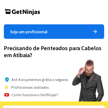
Seja um profissional
Precisando de Penteados para Cabelos
em Atibaia?
Até 4 orçamentos grátis e seguros
Profissionais avaliados
Como funciona o GetNinjas?