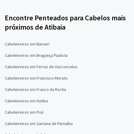
Encontre Penteados para Cabelos mais
próximos de Atibaia
Cabeleireiros em Barueri
Cabeleireiros em Bragança Paulista
Cabeleireiros em Ferraz de Vasconcelos
Cabeleireiros em Francisco Morato
Cabeleireiros em Franco da Rocha
Cabeleireiros em Itatiba
Cabeleireiros em Poá
Cabeleireiros em Santana de Parnaíba