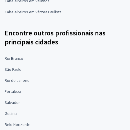
Cabeleireiros em Valinhos
Cabeleireiros em Várzea Paulista
Encontre outros profissionais nas
principais cidades
Rio Branco
São Paulo
Rio de Janeiro
Fortaleza
Salvador
Goiânia
Belo Horizonte