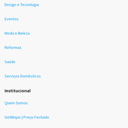
Design e Tecnologia
Eventos
Moda e Beleza
Reformas
Saúde
Serviços Domésticos
Institucional
Quem Somos
GetNinjas | Preço Fechado