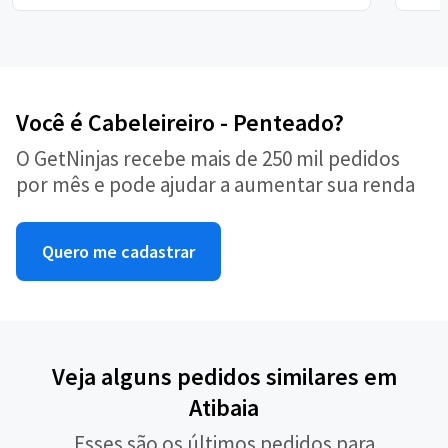
Você é Cabeleireiro - Penteado?
O GetNinjas recebe mais de 250 mil pedidos
por mês e pode ajudar a aumentar sua renda
Quero me cadastrar
Veja alguns pedidos similares em
Atibaia
Esses são os últimos pedidos para