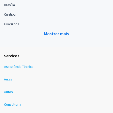
Brasília
Curitiba
Guarulhos
Mostrar mais
Serviços
Assistência Técnica
Aulas
Autos
Consultoria