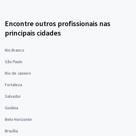
Encontre outros profissionais nas
principais cidades
Rio Branco
São Paulo
Rio de Janeiro
Fortaleza
Salvador
Goiânia
Belo Horizonte
Brasília