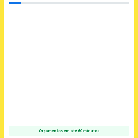
Orçamentos em até 60 minutos