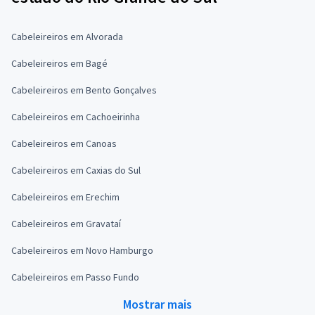
Cabeleireiros em Alvorada
Cabeleireiros em Bagé
Cabeleireiros em Bento Gonçalves
Cabeleireiros em Cachoeirinha
Cabeleireiros em Canoas
Cabeleireiros em Caxias do Sul
Cabeleireiros em Erechim
Cabeleireiros em Gravataí
Cabeleireiros em Novo Hamburgo
Cabeleireiros em Passo Fundo
Mostrar mais