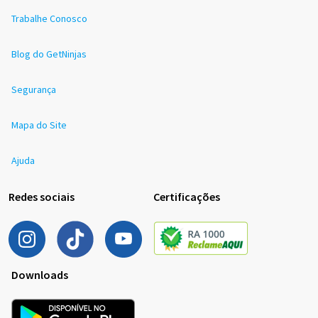
Trabalhe Conosco
Blog do GetNinjas
Segurança
Mapa do Site
Ajuda
Redes sociais
Certificações
Downloads