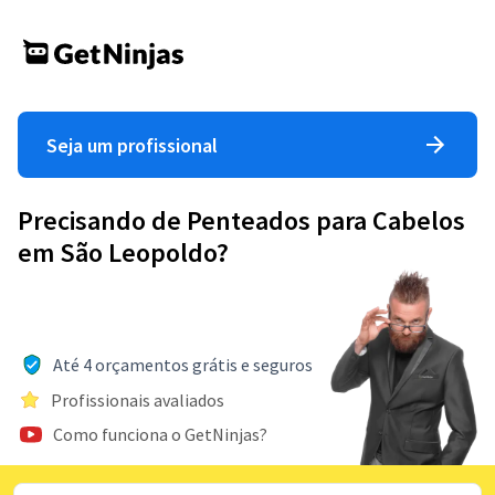
Seja um profissional
Precisando de Penteados para Cabelos
em São Leopoldo?
Até 4 orçamentos grátis e seguros
Profissionais avaliados
Como funciona o GetNinjas?