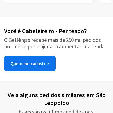
Você é Cabeleireiro - Penteado?
O GetNinjas recebe mais de 250 mil pedidos
por mês e pode ajudar a aumentar sua renda
Quero me cadastrar
Veja alguns pedidos similares em São
Leopoldo
Esses são os últimos pedidos para