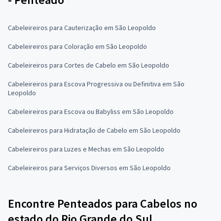
Cabeleireiros para Cauterização em São Leopoldo
Cabeleireiros para Coloração em São Leopoldo
Cabeleireiros para Cortes de Cabelo em São Leopoldo
Cabeleireiros para Escova Progressiva ou Definitiva em São
Leopoldo
Cabeleireiros para Escova ou Babyliss em São Leopoldo
Cabeleireiros para Hidratação de Cabelo em São Leopoldo
Cabeleireiros para Luzes e Mechas em São Leopoldo
Cabeleireiros para Serviços Diversos em São Leopoldo
Encontre Penteados para Cabelos no
estado do Rio Grande do Sul