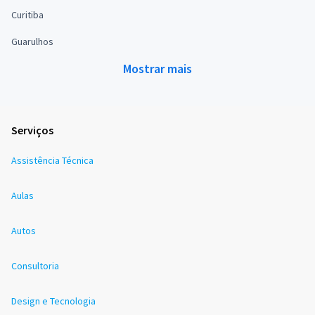
Curitiba
Guarulhos
Mostrar mais
Serviços
Assistência Técnica
Aulas
Autos
Consultoria
Design e Tecnologia