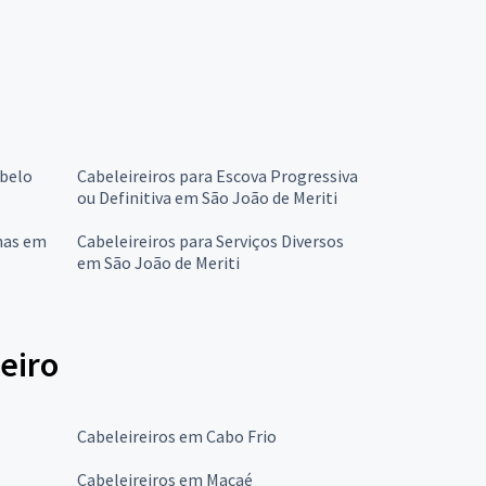
abelo
Cabeleireiros para Escova Progressiva
ou Definitiva em São João de Meriti
chas em
Cabeleireiros para Serviços Diversos
em São João de Meriti
eiro
Cabeleireiros em Cabo Frio
Cabeleireiros em Macaé