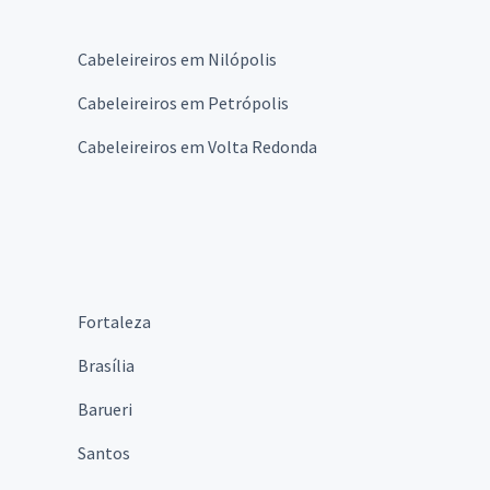
Cabeleireiros em Nilópolis
Cabeleireiros em Petrópolis
Cabeleireiros em Volta Redonda
Fortaleza
Brasília
Barueri
Santos