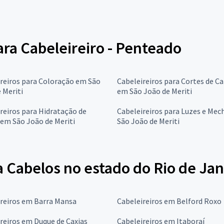
para Cabeleireiro - Penteado
reiros para Coloração em São
Cabeleireiros para Cortes de C
 Meriti
em São João de Meriti
reiros para Hidratação de
Cabeleireiros para Luzes e Me
em São João de Meriti
São João de Meriti
 Cabelos no estado do Rio de Jan
reiros em Barra Mansa
Cabeleireiros em Belford Roxo
reiros em Duque de Caxias
Cabeleireiros em Itaboraí