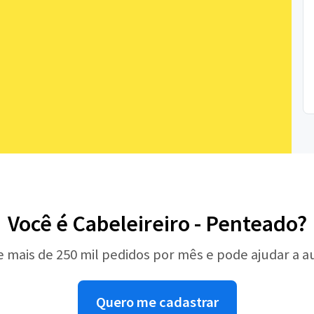
Você é Cabeleireiro - Penteado?
e mais de 250 mil pedidos por mês e pode ajudar a 
Quero me cadastrar