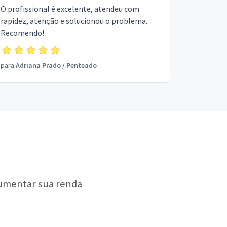
O profissional é excelente, atendeu com
rapidez, atenção e solucionou o problema.
Recomendo!
para
Adriana Prado
/
Penteado
aumentar sua renda