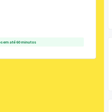
s em até 60 minutos