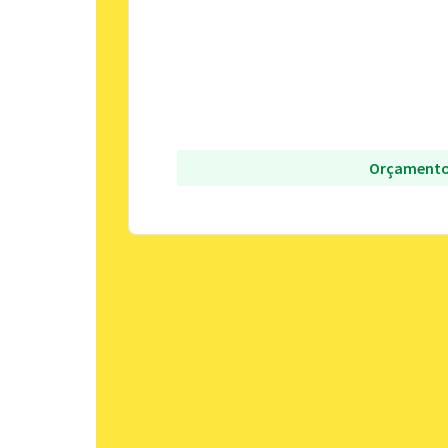
Orçamento