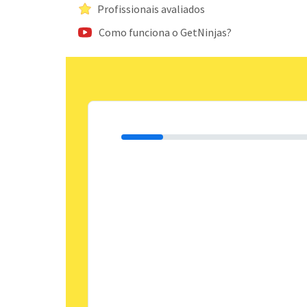
Profissionais avaliados
Como funciona o GetNinjas?