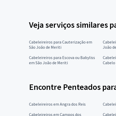
Veja serviços similares 
Cabeleireiros para Cauterização em
Cabelei
São João de Meriti
João de
Cabeleireiros para Escova ou Babyliss
Cabelei
em São João de Meriti
Cabelo 
Encontre Penteados para
Cabeleireiros em Angra dos Reis
Cabelei
Cabeleireiros em Campos dos
Cabelei