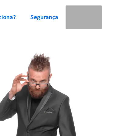
ciona?
Segurança