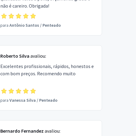
não é careiro. Obrigada!
para
Antônio Santos
/
Penteado
Roberto Silva
avaliou:
Excelentes profissionais, rápidos, honestos e
com bom preços. Recomendo muito
para
Vanessa Silva
/
Penteado
Bernardo Fernandez
avaliou: