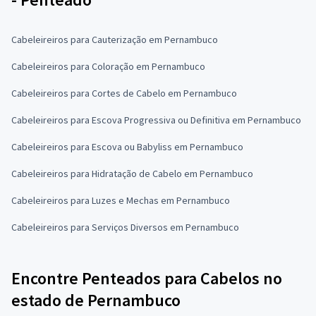
Cabeleireiros para Cauterização em Pernambuco
Cabeleireiros para Coloração em Pernambuco
Cabeleireiros para Cortes de Cabelo em Pernambuco
Cabeleireiros para Escova Progressiva ou Definitiva em Pernambuco
Cabeleireiros para Escova ou Babyliss em Pernambuco
Cabeleireiros para Hidratação de Cabelo em Pernambuco
Cabeleireiros para Luzes e Mechas em Pernambuco
Cabeleireiros para Serviços Diversos em Pernambuco
Encontre Penteados para Cabelos no
estado de Pernambuco