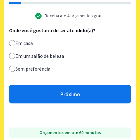
Receba até 4 orçamentos grátis!
Onde você gostaria de ser atendido(a)?
Em casa
Em um salão de beleza
Sem preferência
Próximo
Orçamentos em até 60 minutos