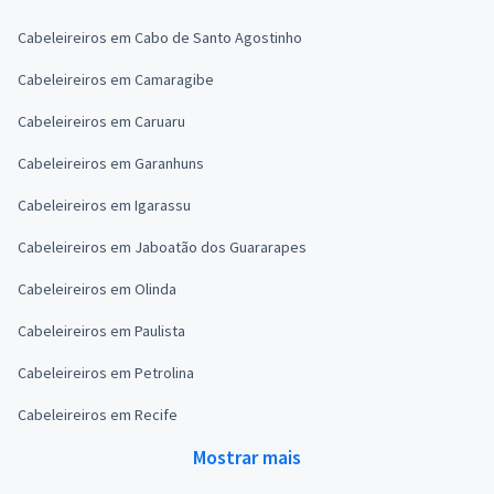
Cabeleireiros em Cabo de Santo Agostinho
Cabeleireiros em Camaragibe
Cabeleireiros em Caruaru
Cabeleireiros em Garanhuns
Cabeleireiros em Igarassu
Cabeleireiros em Jaboatão dos Guararapes
Cabeleireiros em Olinda
Cabeleireiros em Paulista
Cabeleireiros em Petrolina
Cabeleireiros em Recife
Mostrar mais