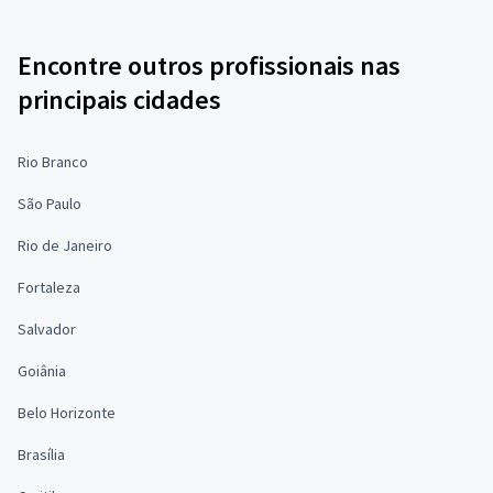
Encontre outros profissionais nas
principais cidades
Rio Branco
São Paulo
Rio de Janeiro
Fortaleza
Salvador
Goiânia
Belo Horizonte
Brasília