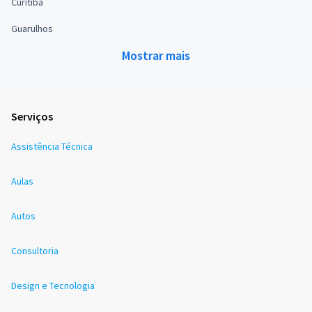
Curitiba
Guarulhos
Mostrar mais
Serviços
Assistência Técnica
Aulas
Autos
Consultoria
Design e Tecnologia