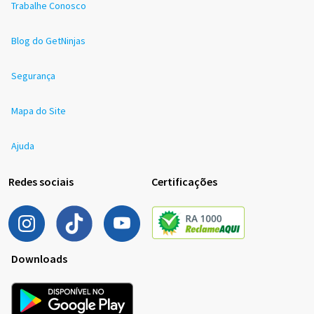
Trabalhe Conosco
Blog do GetNinjas
Segurança
Mapa do Site
Ajuda
Redes sociais
Certificações
Downloads