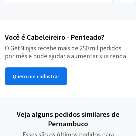
Você é Cabeleireiro - Penteado?
O GetNinjas recebe mais de 250 mil pedidos
por mês e pode ajudar a aumentar sua renda
Quero me cadastrar
Veja alguns pedidos similares de
Pernambuco
Esses são os últimos pedidos para