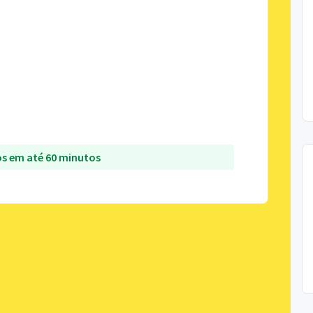
s em até 60 minutos