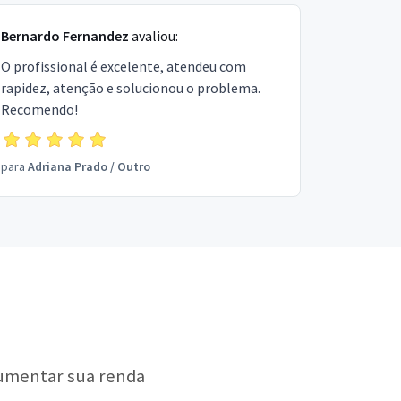
Bernardo Fernandez
avaliou:
O profissional é excelente, atendeu com
rapidez, atenção e solucionou o problema.
Recomendo!
para
Adriana Prado
/
Outro
aumentar sua renda