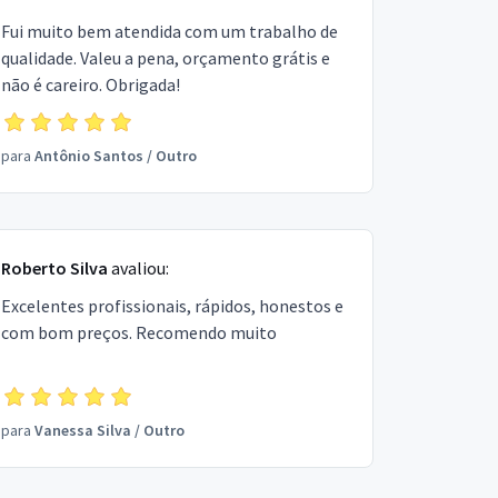
Fui muito bem atendida com um trabalho de
qualidade. Valeu a pena, orçamento grátis e
não é careiro. Obrigada!
para
Antônio Santos
/
Outro
Roberto Silva
avaliou:
Excelentes profissionais, rápidos, honestos e
com bom preços. Recomendo muito
para
Vanessa Silva
/
Outro