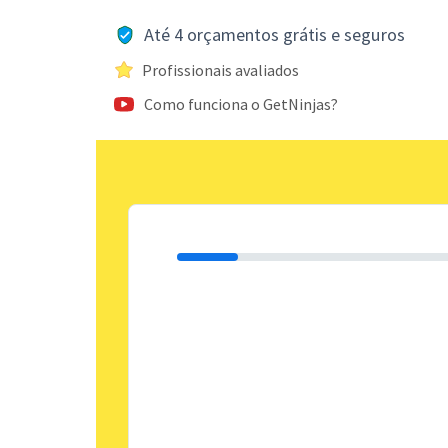
Até 4 orçamentos grátis e seguros
Profissionais avaliados
Como funciona o GetNinjas?