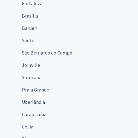
Fortaleza
Brasília
Barueri
Santos
São Bernardo do Campo
Joinville
Sorocaba
Praia Grande
Uberlândia
Carapicuíba
Cotia