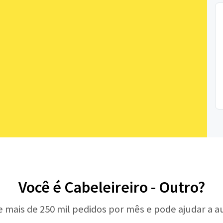
Você é Cabeleireiro - Outro?
e mais de 250 mil pedidos por mês e pode ajudar a 