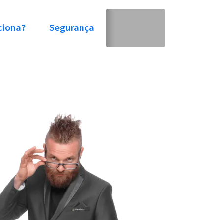
ciona?
Segurança