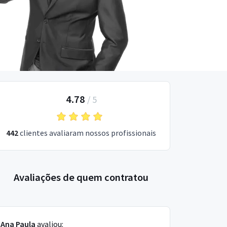
4.78
/
5
442
clientes avaliaram nossos profissionais
Avaliações de quem contratou
Ana Paula
avaliou: