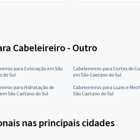
ara Cabeleireiro - Outro
reiros para Coloração em São
Cabeleireiros para Cortes de C
 do Sul
em São Caetano do Sul
reiros para Hidratação de
Cabeleireiros para Luzes e Me
 em São Caetano do Sul
São Caetano do Sul
onais nas principais cidades