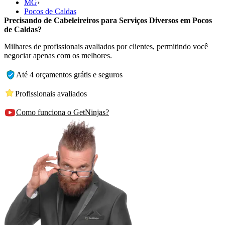
MG
›
Pocos de Caldas
Precisando de Cabeleireiros para Serviços Diversos em Pocos
de Caldas?
Milhares de profissionais avaliados por clientes, permitindo você
negociar apenas com os melhores.
Até 4 orçamentos grátis e seguros
Profissionais avaliados
Como funciona o GetNinjas?