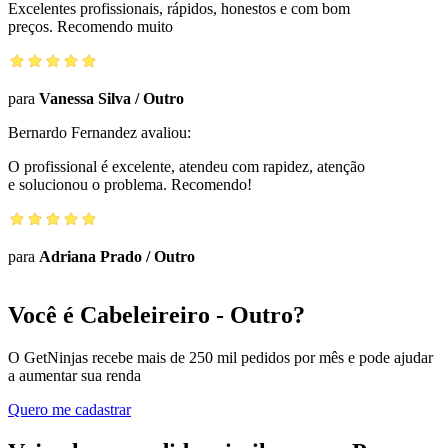
Excelentes profissionais, rápidos, honestos e com bom
preços. Recomendo muito
para
Vanessa Silva
/
Outro
Bernardo Fernandez
avaliou:
O profissional é excelente, atendeu com rapidez, atenção
e solucionou o problema. Recomendo!
para
Adriana Prado
/
Outro
Você é Cabeleireiro - Outro?
O GetNinjas recebe mais de 250 mil pedidos por mês e pode ajudar
a aumentar sua renda
Quero me cadastrar