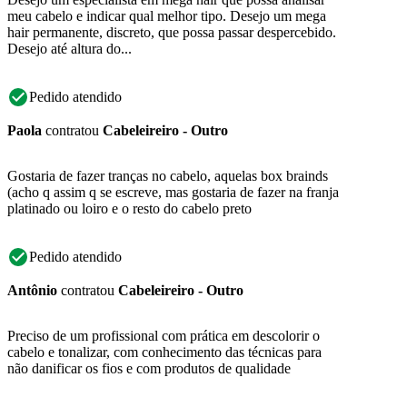
meu cabelo e indicar qual melhor tipo. Desejo um mega
hair permanente, discreto, que possa passar despercebido.
Desejo até altura do...
Pedido atendido
Paola
contratou
Cabeleireiro - Outro
Gostaria de fazer tranças no cabelo, aquelas box brainds
(acho q assim q se escreve, mas gostaria de fazer na franja
platinado ou loiro e o resto do cabelo preto
Pedido atendido
Antônio
contratou
Cabeleireiro - Outro
Preciso de um profissional com prática em descolorir o
cabelo e tonalizar, com conhecimento das técnicas para
não danificar os fios e com produtos de qualidade