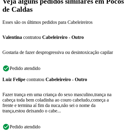
Veja alguns pedidos similares em Pocos
de Caldas
Esses são os últimos pedidos para Cabeleireiros
Valentina
contratou
Cabeleireiro - Outro
Gostaria de fazer desprogressiva ou desintoxicação capilar
Pedido atendido
Luiz Felipe
contratou
Cabeleireiro - Outro
Fazer trança em uma criança do sexo masculino,trança na
cabeça toda bem coladinha ao couro cabeludo,começa a
frente e termina aí fim da nuca,não sei o nome da
trança,estou deixando o cabe...
Pedido atendido