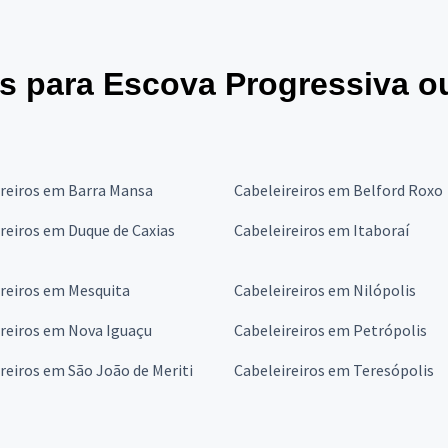
s para Escova Progressiva ou
reiros em Barra Mansa
Cabeleireiros em Belford Roxo
reiros em Duque de Caxias
Cabeleireiros em Itaboraí
reiros em Mesquita
Cabeleireiros em Nilópolis
reiros em Nova Iguaçu
Cabeleireiros em Petrópolis
reiros em São João de Meriti
Cabeleireiros em Teresópolis