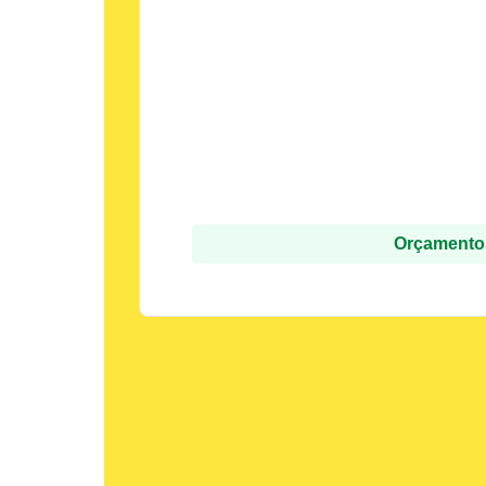
Orçamentos