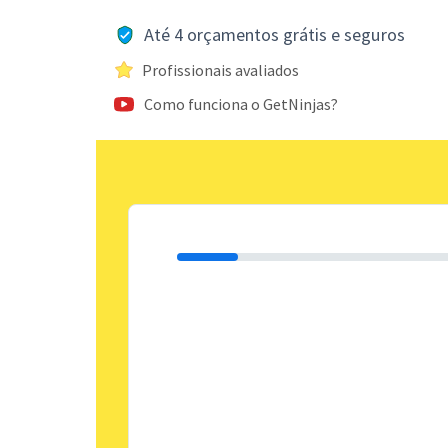
Até 4 orçamentos grátis e seguros
Profissionais avaliados
Como funciona o GetNinjas?