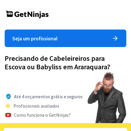
Seja um profissional
Precisando de Cabeleireiros para
Escova ou Babyliss em Araraquara?
Até 4 orçamentos grátis e seguros
Profissionais avaliados
Como funciona o GetNinjas?