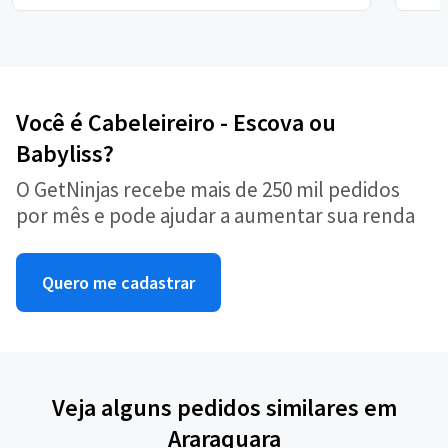
Você é Cabeleireiro - Escova ou
Babyliss?
O GetNinjas recebe mais de 250 mil pedidos
por mês e pode ajudar a aumentar sua renda
Quero me cadastrar
Veja alguns pedidos similares em
Araraquara