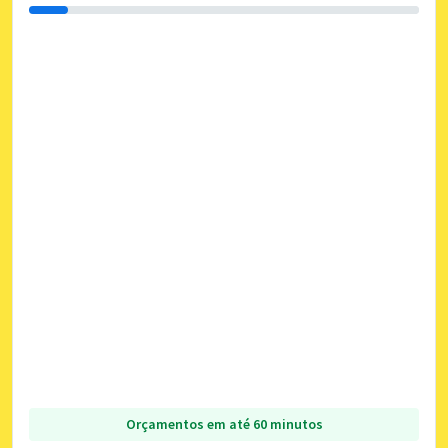
Orçamentos em até 60 minutos