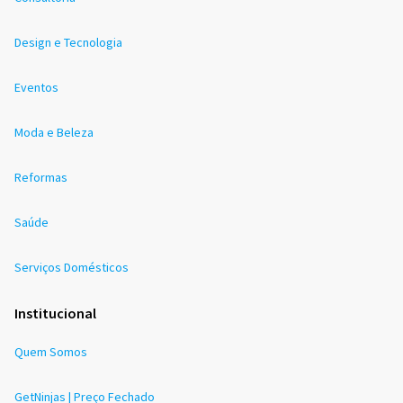
Design e Tecnologia
Eventos
Moda e Beleza
Reformas
Saúde
Serviços Domésticos
Institucional
Quem Somos
GetNinjas | Preço Fechado