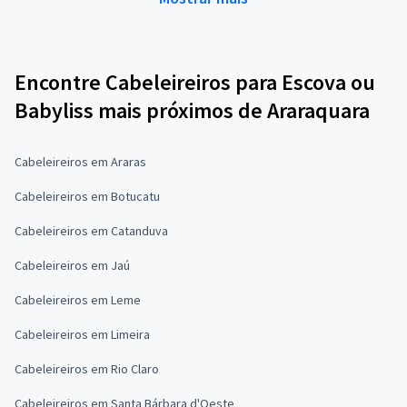
Encontre Cabeleireiros para Escova ou
Babyliss mais próximos de Araraquara
Cabeleireiros em Araras
Cabeleireiros em Botucatu
Cabeleireiros em Catanduva
Cabeleireiros em Jaú
Cabeleireiros em Leme
Cabeleireiros em Limeira
Cabeleireiros em Rio Claro
Cabeleireiros em Santa Bárbara d'Oeste