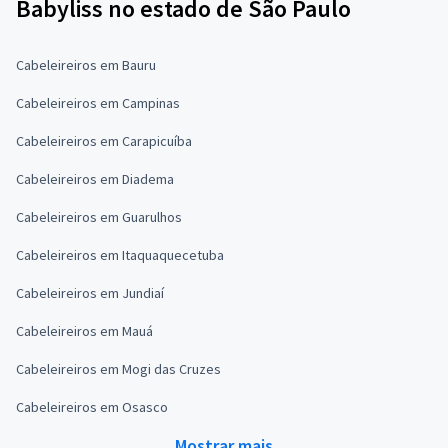
Babyliss no estado de São Paulo
Cabeleireiros em Bauru
Cabeleireiros em Campinas
Cabeleireiros em Carapicuíba
Cabeleireiros em Diadema
Cabeleireiros em Guarulhos
Cabeleireiros em Itaquaquecetuba
Cabeleireiros em Jundiaí
Cabeleireiros em Mauá
Cabeleireiros em Mogi das Cruzes
Cabeleireiros em Osasco
Mostrar mais