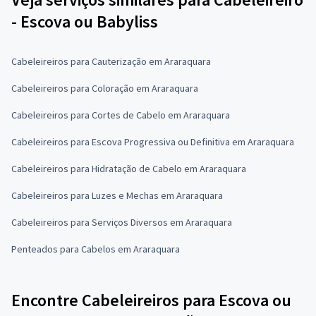
- Escova ou Babyliss
Cabeleireiros para Cauterização em Araraquara
Cabeleireiros para Coloração em Araraquara
Cabeleireiros para Cortes de Cabelo em Araraquara
Cabeleireiros para Escova Progressiva ou Definitiva em Araraquara
Cabeleireiros para Hidratação de Cabelo em Araraquara
Cabeleireiros para Luzes e Mechas em Araraquara
Cabeleireiros para Serviços Diversos em Araraquara
Penteados para Cabelos em Araraquara
Encontre Cabeleireiros para Escova ou