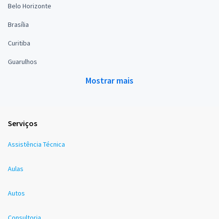
Belo Horizonte
Brasília
Curitiba
Guarulhos
Mostrar mais
Serviços
Assistência Técnica
Aulas
Autos
Consultoria