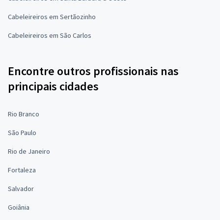
Cabeleireiros em Sertãozinho
Cabeleireiros em São Carlos
Encontre outros profissionais nas
principais cidades
Rio Branco
São Paulo
Rio de Janeiro
Fortaleza
Salvador
Goiânia