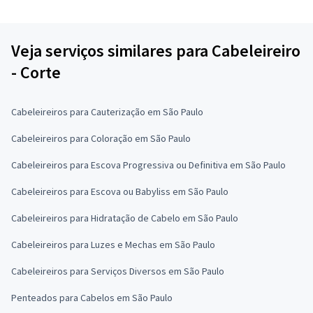
Veja serviços similares para Cabeleireiro
- Corte
Cabeleireiros para Cauterização em São Paulo
Cabeleireiros para Coloração em São Paulo
Cabeleireiros para Escova Progressiva ou Definitiva em São Paulo
Cabeleireiros para Escova ou Babyliss em São Paulo
Cabeleireiros para Hidratação de Cabelo em São Paulo
Cabeleireiros para Luzes e Mechas em São Paulo
Cabeleireiros para Serviços Diversos em São Paulo
Penteados para Cabelos em São Paulo