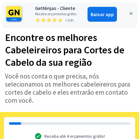
GetNinjas - Cliente
Baixar app
Receba orçamentos grátis
Entrar
+30K
Encontre os melhores
Cabeleireiros para Cortes de
Cabelo da sua região
Você nos conta o que precisa, nós
selecionamos os melhores cabeleireiros para
cortes de cabelo e eles entrarão em contato
com você.
Receba até 4 orçamentos grátis!