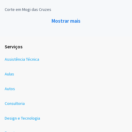
Corte em Mogi das Cruzes
Mostrar mais
Serviços
Assistência Técnica
Aulas
Autos
Consultoria
Design e Tecnologia