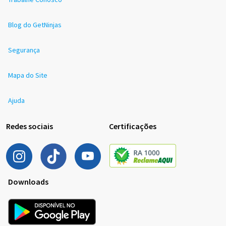
Blog do GetNinjas
Segurança
Mapa do Site
Ajuda
Redes sociais
Certificações
Downloads