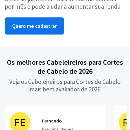
por mês e pode ajudar a aumentar sua renda
Quero me cadastrar
Os melhores Cabeleireiros para Cortes
de Cabelo de 2026
Veja os Cabeleireiros para Cortes de Cabelo
mais bem avaliados de 2026
Fernando
0 recomendações