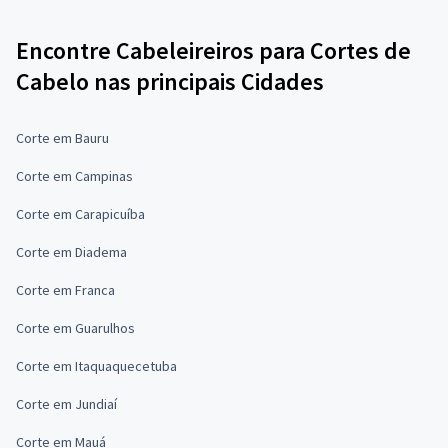
Encontre Cabeleireiros para Cortes de
Cabelo nas principais Cidades
Corte em Bauru
Corte em Campinas
Corte em Carapicuíba
Corte em Diadema
Corte em Franca
Corte em Guarulhos
Corte em Itaquaquecetuba
Corte em Jundiaí
Corte em Mauá