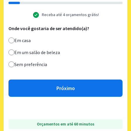
Receba até 4 orçamentos grátis!
Onde você gostaria de ser atendido(a)?
Em casa
Em um salão de beleza
Sem preferência
Próximo
Orçamentos em até 60 minutos