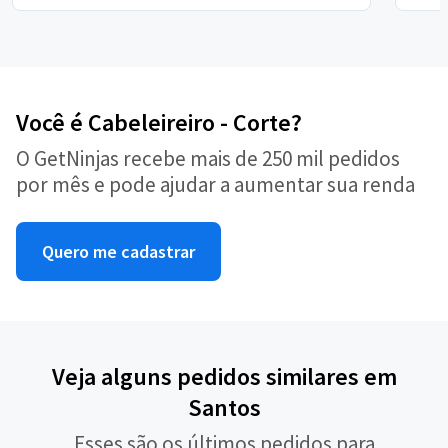
Você é Cabeleireiro - Corte?
O GetNinjas recebe mais de 250 mil pedidos
por mês e pode ajudar a aumentar sua renda
Quero me cadastrar
Veja alguns pedidos similares em
Santos
Esses são os últimos pedidos para