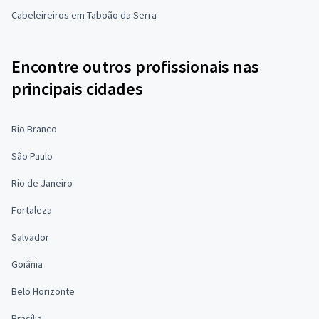
Cabeleireiros em Taboão da Serra
Encontre outros profissionais nas
principais cidades
Rio Branco
São Paulo
Rio de Janeiro
Fortaleza
Salvador
Goiânia
Belo Horizonte
Brasília