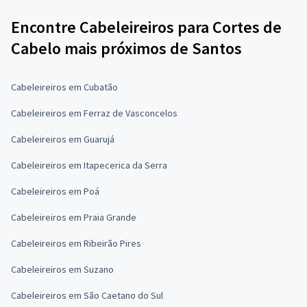
Encontre Cabeleireiros para Cortes de
Cabelo mais próximos de Santos
Cabeleireiros em Cubatão
Cabeleireiros em Ferraz de Vasconcelos
Cabeleireiros em Guarujá
Cabeleireiros em Itapecerica da Serra
Cabeleireiros em Poá
Cabeleireiros em Praia Grande
Cabeleireiros em Ribeirão Pires
Cabeleireiros em Suzano
Cabeleireiros em São Caetano do Sul