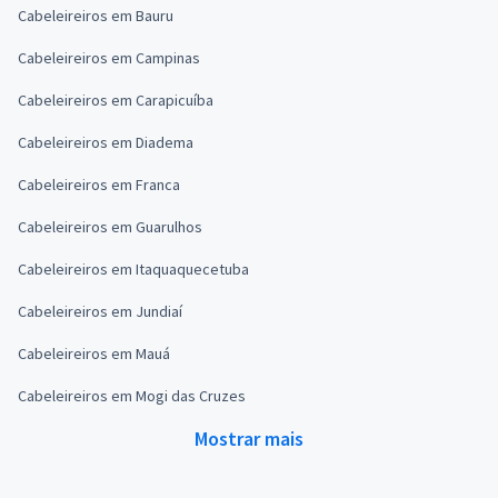
Cabeleireiros em Bauru
Cabeleireiros em Campinas
Cabeleireiros em Carapicuíba
Cabeleireiros em Diadema
Cabeleireiros em Franca
Cabeleireiros em Guarulhos
Cabeleireiros em Itaquaquecetuba
Cabeleireiros em Jundiaí
Cabeleireiros em Mauá
Cabeleireiros em Mogi das Cruzes
Mostrar mais