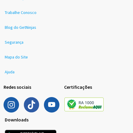
Trabalhe Conosco
Blog do GetNinjas
Segurança
Mapa do Site
Ajuda
Redes sociais
Certificações
Downloads