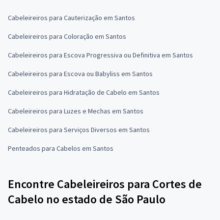
Cabeleireiros para Cauterização em Santos
Cabeleireiros para Coloração em Santos
Cabeleireiros para Escova Progressiva ou Definitiva em Santos
Cabeleireiros para Escova ou Babyliss em Santos
Cabeleireiros para Hidratação de Cabelo em Santos
Cabeleireiros para Luzes e Mechas em Santos
Cabeleireiros para Serviços Diversos em Santos
Penteados para Cabelos em Santos
Encontre Cabeleireiros para Cortes de
Cabelo no estado de São Paulo