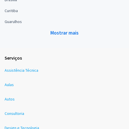
Curitiba
Guarulhos
Mostrar mais
Serviços
Assistência Técnica
Aulas
Autos
Consultoria
Design e Tecnologia