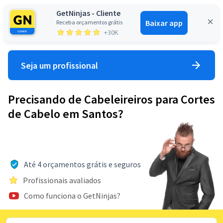
GetNinjas - Cliente
Baixar app
Receba orçamentos grátis
Entrar
+30K
Seja um profissional
Precisando de Cabeleireiros para Cortes
de Cabelo em Santos?
Até 4 orçamentos grátis e seguros
Profissionais avaliados
Como funciona o GetNinjas?