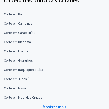
Cabelo nas principais Cidades
Corte em Bauru
Corte em Campinas
Corte em Carapicuíba
Corte em Diadema
Corte em Franca
Corte em Guarulhos
Corte em Itaquaquecetuba
Corte em Jundiaí
Corte em Mauá
Corte em Mogi das Cruzes
Mostrar mais