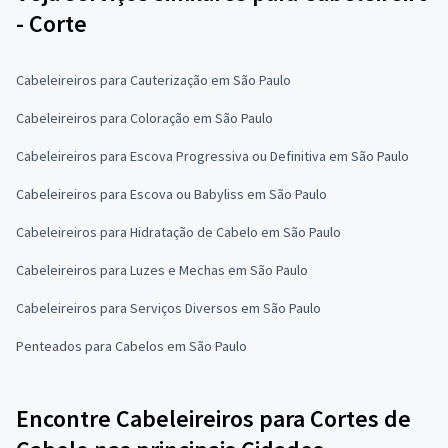
- Corte
Cabeleireiros para Cauterização em São Paulo
Cabeleireiros para Coloração em São Paulo
Cabeleireiros para Escova Progressiva ou Definitiva em São Paulo
Cabeleireiros para Escova ou Babyliss em São Paulo
Cabeleireiros para Hidratação de Cabelo em São Paulo
Cabeleireiros para Luzes e Mechas em São Paulo
Cabeleireiros para Serviços Diversos em São Paulo
Penteados para Cabelos em São Paulo
Encontre Cabeleireiros para Cortes de