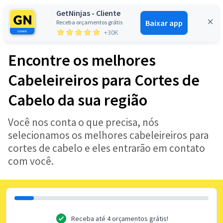
GetNinjas - Cliente
Baixar app
Receba orçamentos grátis
Entrar
+30K
Encontre os melhores
Cabeleireiros para Cortes de
Cabelo da sua região
Você nos conta o que precisa, nós
selecionamos os melhores cabeleireiros para
cortes de cabelo e eles entrarão em contato
com você.
Receba até 4 orçamentos grátis!