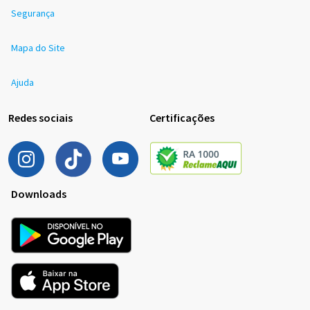
Segurança
Mapa do Site
Ajuda
Redes sociais
Certificações
Downloads