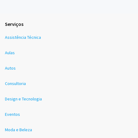
Serviços
Assistência Técnica
Aulas
Autos
Consultoria
Design e Tecnologia
Eventos
Moda e Beleza