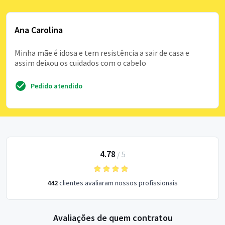
Ana Carolina
Minha mãe é idosa e tem resistência a sair de casa e
assim deixou os cuidados com o cabelo
Pedido atendido
4.78
/
5
442
clientes avaliaram nossos profissionais
Avaliações de quem contratou