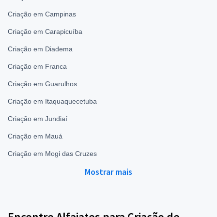
Criação em Campinas
Criação em Carapicuíba
Criação em Diadema
Criação em Franca
Criação em Guarulhos
Criação em Itaquaquecetuba
Criação em Jundiaí
Criação em Mauá
Criação em Mogi das Cruzes
Mostrar mais
Encontre Alfaiates para Criação de