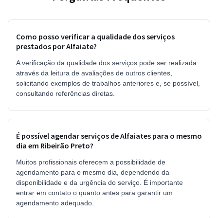
Como posso verificar a qualidade dos serviços
prestados por Alfaiate?
A verificação da qualidade dos serviços pode ser realizada
através da leitura de avaliações de outros clientes,
solicitando exemplos de trabalhos anteriores e, se possível,
consultando referências diretas.
É possível agendar serviços de Alfaiates para o mesmo
dia em Ribeirão Preto?
Muitos profissionais oferecem a possibilidade de
agendamento para o mesmo dia, dependendo da
disponibilidade e da urgência do serviço. É importante
entrar em contato o quanto antes para garantir um
agendamento adequado.