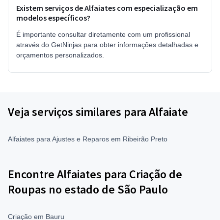
Existem serviços de Alfaiates com especialização em
modelos específicos?
É importante consultar diretamente com um profissional
através do GetNinjas para obter informações detalhadas e
orçamentos personalizados.
Veja serviços similares para Alfaiate
Alfaiates para Ajustes e Reparos em Ribeirão Preto
Encontre Alfaiates para Criação de
Roupas no estado de São Paulo
Criação em Bauru