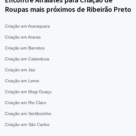
Roupas mais próximos de Ribeirão Preto
Criação em Araraquara
Criação em Araras
Criação em Barretos
Criação em Catanduva
Criação em Jaú
Criação em Leme
Criação em Mogi Guaçu
Criação em Rio Claro
Criação em Sertãozinho
Criação em São Carlos