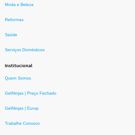
Moda e Beleza
Reformas
Saúde
Serviços Domésticos
Institucional
Quem Somos
GetNinjas | Preço Fechado
GetNinjas | Europ
Trabalhe Conosco