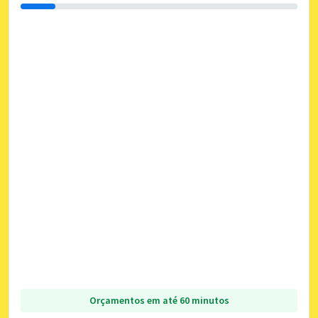
Orçamentos em até 60 minutos