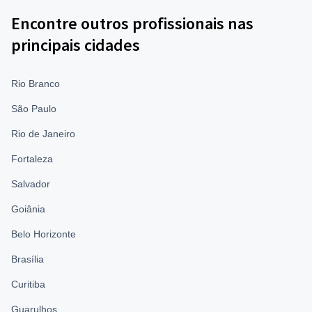
Encontre outros profissionais nas
principais cidades
Rio Branco
São Paulo
Rio de Janeiro
Fortaleza
Salvador
Goiânia
Belo Horizonte
Brasília
Curitiba
Guarulhos