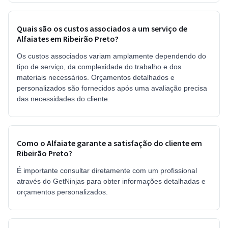
Quais são os custos associados a um serviço de
Alfaiates em Ribeirão Preto?
Os custos associados variam amplamente dependendo do
tipo de serviço, da complexidade do trabalho e dos
materiais necessários. Orçamentos detalhados e
personalizados são fornecidos após uma avaliação precisa
das necessidades do cliente.
Como o Alfaiate garante a satisfação do cliente em
Ribeirão Preto?
É importante consultar diretamente com um profissional
através do GetNinjas para obter informações detalhadas e
orçamentos personalizados.