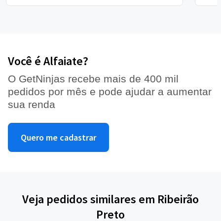
Você é Alfaiate?
O GetNinjas recebe mais de 400 mil
pedidos por mês e pode ajudar a aumentar
sua renda
Quero me cadastrar
Veja pedidos similares em Ribeirão
Preto