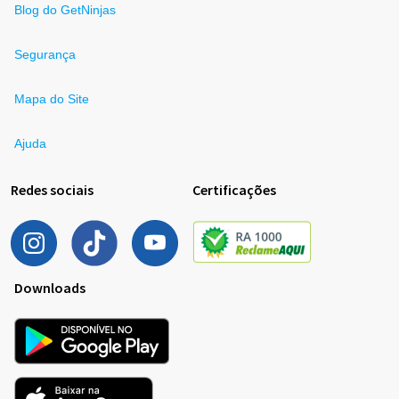
Blog do GetNinjas
Segurança
Mapa do Site
Ajuda
Redes sociais
Certificações
Downloads