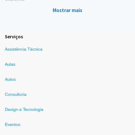
Mostrar mais
Serviços
Assistência Técnica
Aulas
Autos
Consultoria
Design e Tecnologia
Eventos