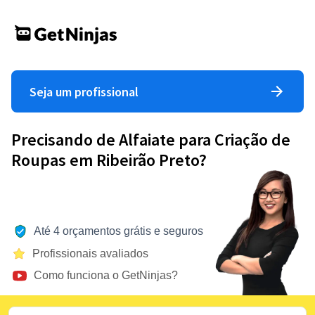
Seja um profissional
Precisando de Alfaiate para Criação de
Roupas em Ribeirão Preto?
Até 4 orçamentos grátis e seguros
Profissionais avaliados
Como funciona o GetNinjas?