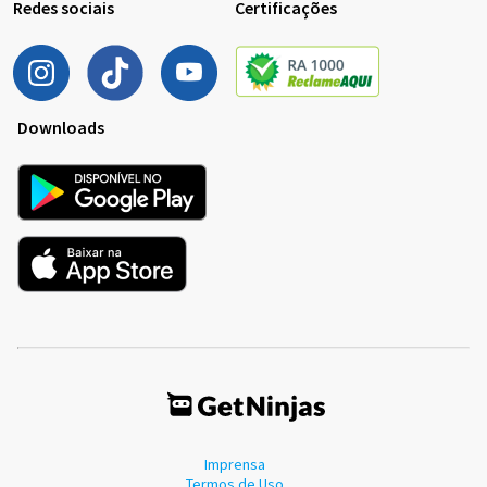
Redes sociais
Certificações
Downloads
Imprensa
Termos de Uso