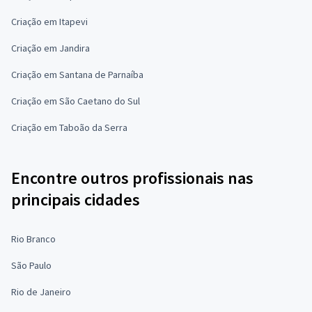
Criação em Itapevi
Criação em Jandira
Criação em Santana de Parnaíba
Criação em São Caetano do Sul
Criação em Taboão da Serra
Encontre outros profissionais nas
principais cidades
Rio Branco
São Paulo
Rio de Janeiro