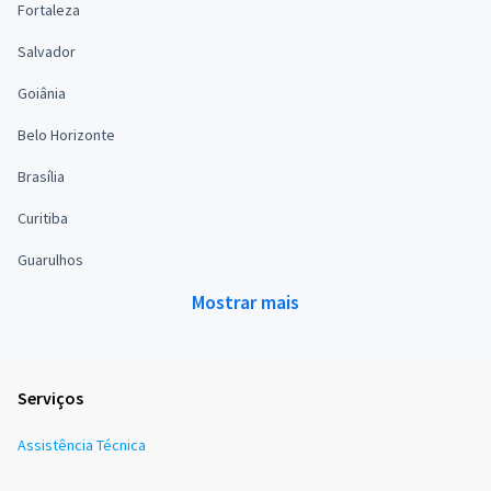
Fortaleza
Salvador
Goiânia
Belo Horizonte
Brasília
Curitiba
Guarulhos
Mostrar mais
Serviços
Assistência Técnica