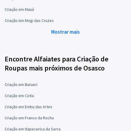
Criação em Mauá
Criação em Mogi das Cruzes
Mostrar mais
Encontre Alfaiates para Criação de
Roupas mais próximos de Osasco
Criação em Barueri
Criação em Cotia
Criação em Embu das Artes
Criação em Franco da Rocha
Criação em Itapecerica da Serra