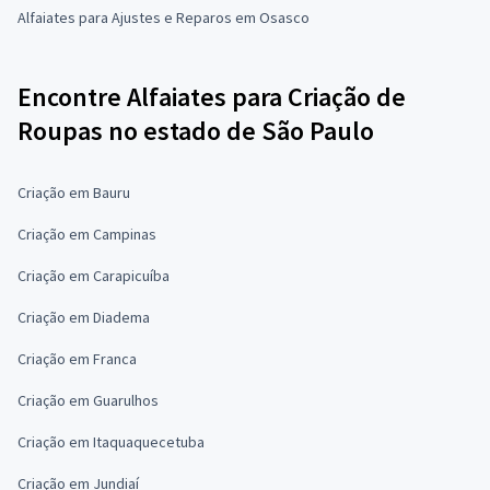
Alfaiates para Ajustes e Reparos em Osasco
Encontre Alfaiates para Criação de
Roupas no estado de São Paulo
Criação em Bauru
Criação em Campinas
Criação em Carapicuíba
Criação em Diadema
Criação em Franca
Criação em Guarulhos
Criação em Itaquaquecetuba
Criação em Jundiaí