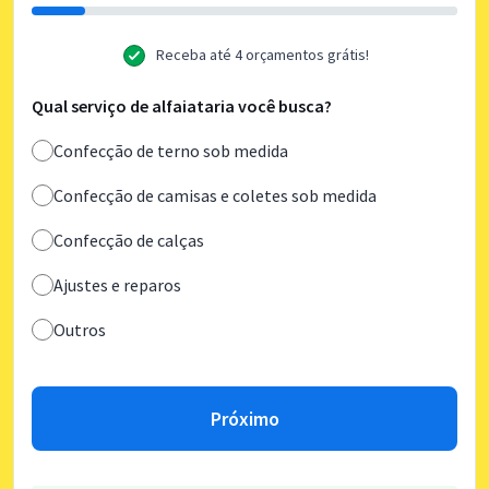
Receba até 4 orçamentos grátis!
Qual serviço de alfaiataria você busca?
Confecção de terno sob medida
Confecção de camisas e coletes sob medida
Confecção de calças
Ajustes e reparos
Outros
Próximo