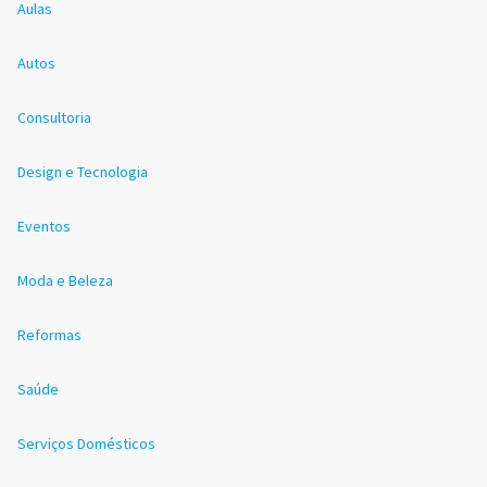
Aulas
Autos
Consultoria
Design e Tecnologia
Eventos
Moda e Beleza
Reformas
Saúde
Serviços Domésticos