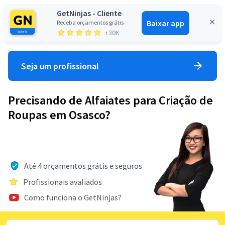
GetNinjas - Cliente
Baixar app
Receba orçamentos grátis
Entrar
+30K
Seja um profissional
Precisando de Alfaiates para Criação de
Roupas em Osasco?
Até 4 orçamentos grátis e seguros
Profissionais avaliados
Como funciona o GetNinjas?