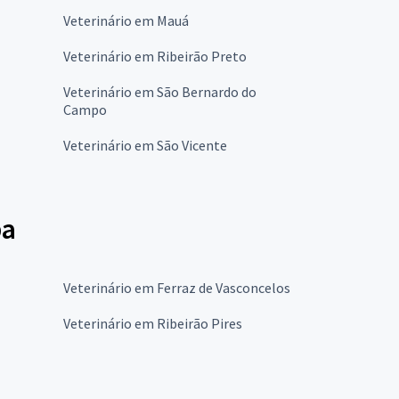
Veterinário em Mauá
Veterinário em Ribeirão Preto
Veterinário em São Bernardo do
Campo
Veterinário em São Vicente
ba
Veterinário em Ferraz de Vasconcelos
Veterinário em Ribeirão Pires