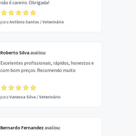
não é careiro. Obrigada!
para
Antônio Santos
/
Veterinário
Roberto Silva
avaliou:
Excelentes profissionais, rápidos, honestos e
com bom preços. Recomendo muito
para
Vanessa Silva
/
Veterinário
Bernardo Fernandez
avaliou: