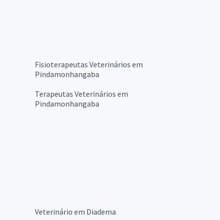
Fisioterapeutas Veterinários em
Pindamonhangaba
Terapeutas Veterinários em
Pindamonhangaba
Veterinário em Diadema