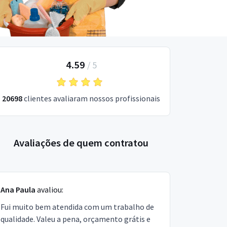
4.59
/
5
20698
clientes avaliaram nossos profissionais
Avaliações de quem contratou
Ana Paula
avaliou:
Fui muito bem atendida com um trabalho de
qualidade. Valeu a pena, orçamento grátis e