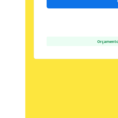
Orçamento