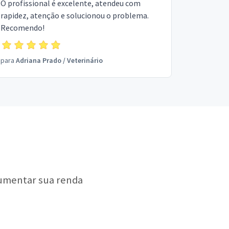
O profissional é excelente, atendeu com
rapidez, atenção e solucionou o problema.
Recomendo!
para
Adriana Prado
/
Veterinário
aumentar sua renda