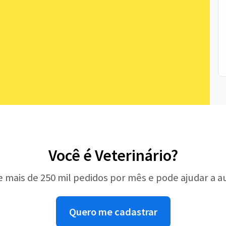
Você é Veterinário?
e mais de 250 mil pedidos por mês e pode ajudar a 
Quero me cadastrar