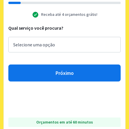
Receba até 4 orçamentos grátis!
Qual serviço você procura?
Próximo
Orçamentos em até 60 minutos