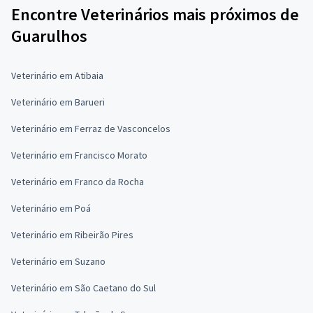
Encontre Veterinários mais próximos de
Guarulhos
Veterinário em Atibaia
Veterinário em Barueri
Veterinário em Ferraz de Vasconcelos
Veterinário em Francisco Morato
Veterinário em Franco da Rocha
Veterinário em Poá
Veterinário em Ribeirão Pires
Veterinário em Suzano
Veterinário em São Caetano do Sul