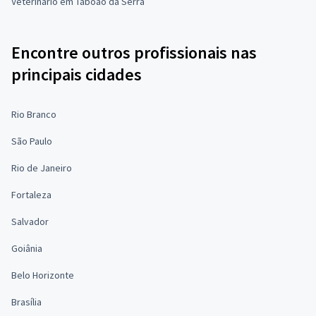
Veterinário em Taboão da Serra
Encontre outros profissionais nas
principais cidades
Rio Branco
São Paulo
Rio de Janeiro
Fortaleza
Salvador
Goiânia
Belo Horizonte
Brasília