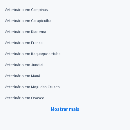
Veterinário em Campinas
Veterinário em Carapicuíba
Veterinário em Diadema
Veterinário em Franca
Veterinário em Itaquaquecetuba
Veterinário em Jundiaí
Veterinário em Mauá
Veterinário em Mogi das Cruzes
Veterinário em Osasco
Mostrar mais