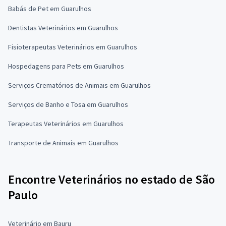
Babás de Pet em Guarulhos
Dentistas Veterinários em Guarulhos
Fisioterapeutas Veterinários em Guarulhos
Hospedagens para Pets em Guarulhos
Serviços Crematórios de Animais em Guarulhos
Serviços de Banho e Tosa em Guarulhos
Terapeutas Veterinários em Guarulhos
Transporte de Animais em Guarulhos
Encontre Veterinários no estado de São
Paulo
Veterinário em Bauru