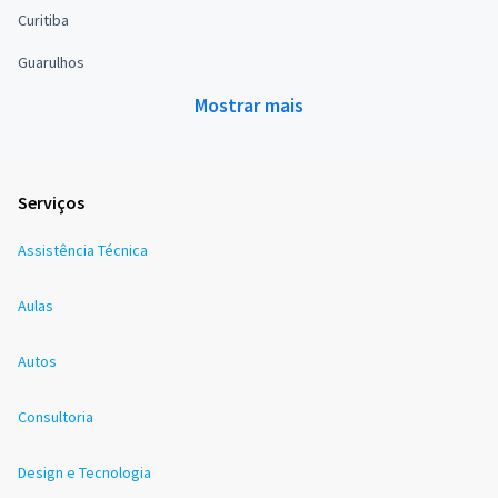
Curitiba
Guarulhos
Mostrar mais
Serviços
Assistência Técnica
Aulas
Autos
Consultoria
Design e Tecnologia