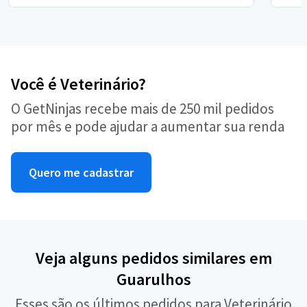
Você é Veterinário?
O GetNinjas recebe mais de 250 mil pedidos
por mês e pode ajudar a aumentar sua renda
Quero me cadastrar
Veja alguns pedidos similares em
Guarulhos
Esses são os últimos pedidos para Veterinário