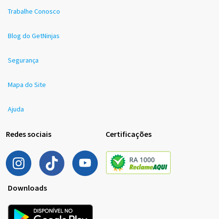
Trabalhe Conosco
Blog do GetNinjas
Segurança
Mapa do Site
Ajuda
Redes sociais
Certificações
Downloads