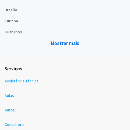
Brasília
Curitiba
Guarulhos
Mostrar mais
Serviços
Assistência Técnica
Aulas
Autos
Consultoria