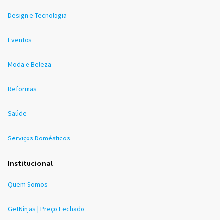
Design e Tecnologia
Eventos
Moda e Beleza
Reformas
Saúde
Serviços Domésticos
Institucional
Quem Somos
GetNinjas | Preço Fechado