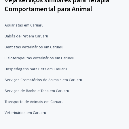
Comportamental para Animal
Aquaristas em Caruaru
Babás de Pet em Caruaru
Dentistas Veterinários em Caruaru
Fisioterapeutas Veterinários em Caruaru
Hospedagens para Pets em Caruaru
Serviços Crematórios de Animais em Caruaru
Serviços de Banho e Tosa em Caruaru
Transporte de Animais em Caruaru
Veterinários em Caruaru