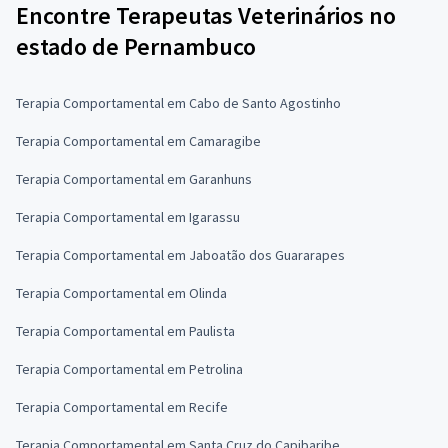
Encontre Terapeutas Veterinários no
estado de Pernambuco
Terapia Comportamental em Cabo de Santo Agostinho
Terapia Comportamental em Camaragibe
Terapia Comportamental em Garanhuns
Terapia Comportamental em Igarassu
Terapia Comportamental em Jaboatão dos Guararapes
Terapia Comportamental em Olinda
Terapia Comportamental em Paulista
Terapia Comportamental em Petrolina
Terapia Comportamental em Recife
Terapia Comportamental em Santa Cruz do Capibaribe