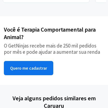
Você é Terapia Comportamental para
Animal?
O GetNinjas recebe mais de 250 mil pedidos
por mês e pode ajudar a aumentar sua renda
Quero me cadastrar
Veja alguns pedidos similares em
Caruaru