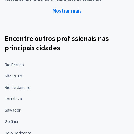
Mostrar mais
Encontre outros profissionais nas
principais cidades
Rio Branco
São Paulo
Rio de Janeiro
Fortaleza
Salvador
Goiânia
Belo Horizonte