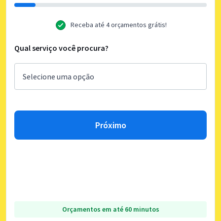
Receba até 4 orçamentos grátis!
Qual serviço você procura?
Próximo
Orçamentos em até 60 minutos