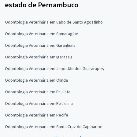
estado de Pernambuco
Odontologia Veterinária em Cabo de Santo Agostinho
Odontologia Veterinária em Camaragibe
Odontologia Veterinária em Garanhuns
Odontologia Veterinária em Igarassu
Odontologia Veterinária em Jaboatão dos Guararapes
Odontologia Veterinária em Olinda
Odontologia Veterinária em Paulista
Odontologia Veterinária em Petrolina
Odontologia Veterinária em Recife
Odontologia Veterinária em Santa Cruz do Capibaribe