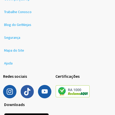
Trabalhe Conosco
Blog do GetNinjas
Segurança
Mapa do Site
Ajuda
Redes sociais
Certificações
Downloads