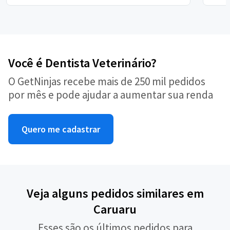
Você é Dentista Veterinário?
O GetNinjas recebe mais de 250 mil pedidos
por mês e pode ajudar a aumentar sua renda
Quero me cadastrar
Veja alguns pedidos similares em
Caruaru
Esses são os últimos pedidos para