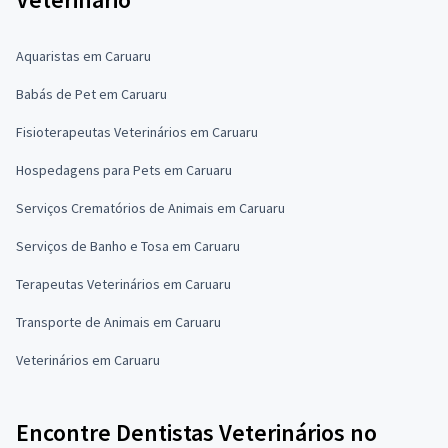
Aquaristas em Caruaru
Babás de Pet em Caruaru
Fisioterapeutas Veterinários em Caruaru
Hospedagens para Pets em Caruaru
Serviços Crematórios de Animais em Caruaru
Serviços de Banho e Tosa em Caruaru
Terapeutas Veterinários em Caruaru
Transporte de Animais em Caruaru
Veterinários em Caruaru
Encontre Dentistas Veterinários no