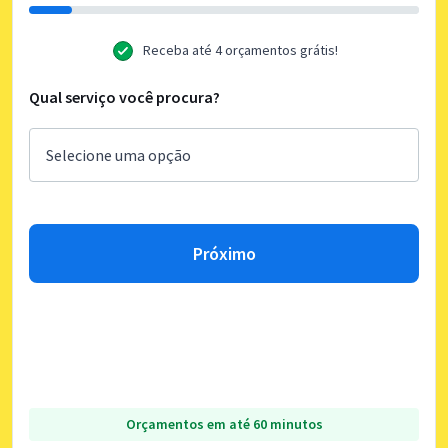
Receba até 4 orçamentos grátis!
Qual serviço você procura?
Próximo
Orçamentos em até 60 minutos