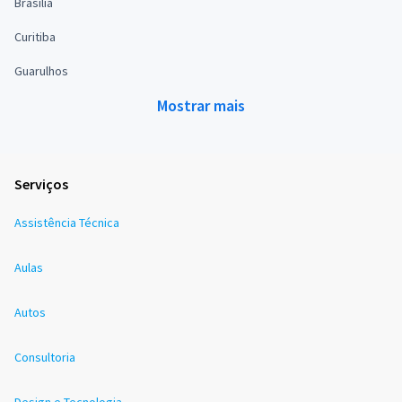
Brasília
Curitiba
Guarulhos
Mostrar mais
Serviços
Assistência Técnica
Aulas
Autos
Consultoria
Design e Tecnologia