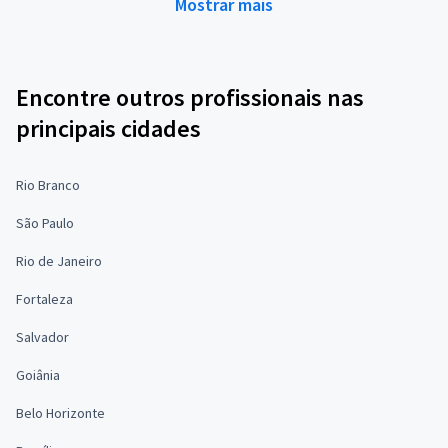
Mostrar mais
Encontre outros profissionais nas
principais cidades
Rio Branco
São Paulo
Rio de Janeiro
Fortaleza
Salvador
Goiânia
Belo Horizonte