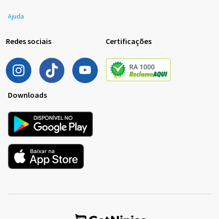
Ajuda
Redes sociais
Certificações
Downloads