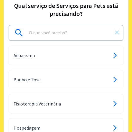
Qual serviço de Serviços para Pets está
precisando?
Aquarismo
Banho e Tosa
Fisioterapia Veterinária
Hospedagem