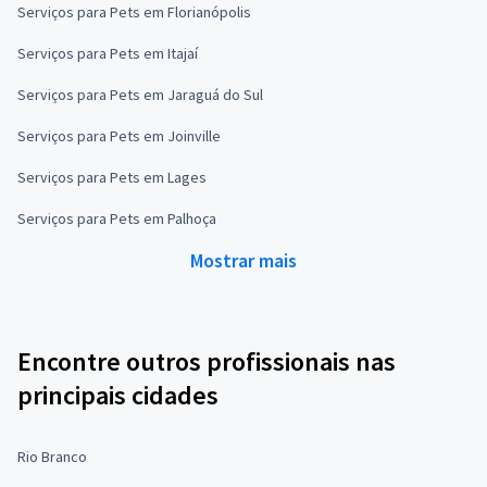
Serviços para Pets em Florianópolis
Serviços para Pets em Itajaí
Serviços para Pets em Jaraguá do Sul
Serviços para Pets em Joinville
Serviços para Pets em Lages
Serviços para Pets em Palhoça
Mostrar mais
Encontre outros profissionais nas
principais cidades
Rio Branco