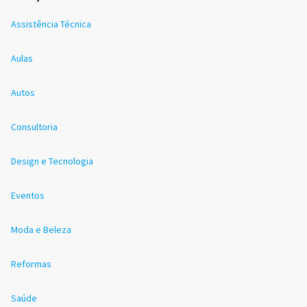
Assistência Técnica
Aulas
Autos
Consultoria
Design e Tecnologia
Eventos
Moda e Beleza
Reformas
Saúde