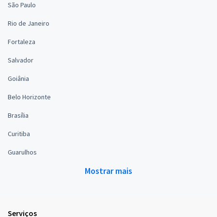
São Paulo
Rio de Janeiro
Fortaleza
Salvador
Goiânia
Belo Horizonte
Brasília
Curitiba
Guarulhos
Mostrar mais
Serviços