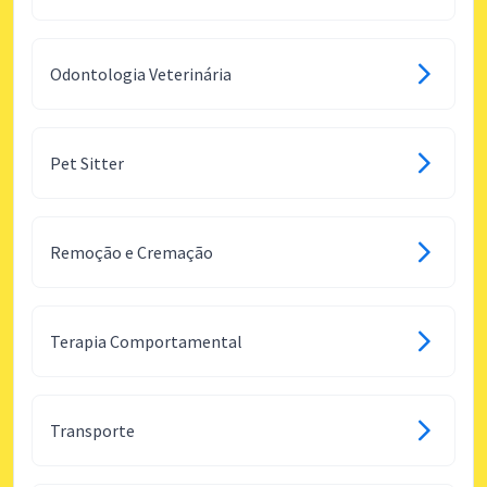
Odontologia Veterinária
Pet Sitter
Remoção e Cremação
Terapia Comportamental
Transporte