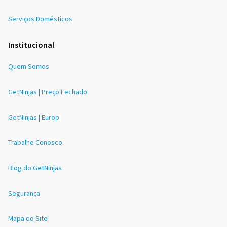
Serviços Domésticos
Institucional
Quem Somos
GetNinjas | Preço Fechado
GetNinjas | Europ
Trabalhe Conosco
Blog do GetNinjas
Segurança
Mapa do Site