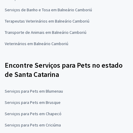
Serviços de Banho e Tosa em Balneário Camboriú
Terapeutas Veterinários em Balneário Camboriú
Transporte de Animais em Balneário Camboriú
Veterinários em Balneário Camboriú
Encontre Serviços para Pets no estado
de Santa Catarina
Serviços para Pets em Blumenau
Serviços para Pets em Brusque
Serviços para Pets em Chapecó
Serviços para Pets em Criciúma