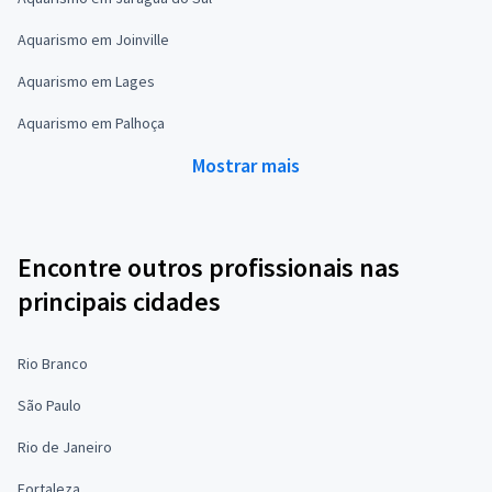
Aquarismo em Joinville
Aquarismo em Lages
Aquarismo em Palhoça
Mostrar mais
Encontre outros profissionais nas
principais cidades
Rio Branco
São Paulo
Rio de Janeiro
Fortaleza