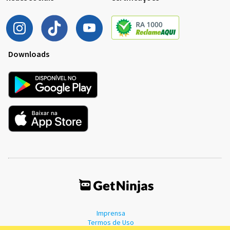
Downloads
Imprensa
Termos de Uso