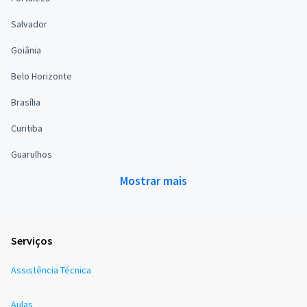
Salvador
Goiânia
Belo Horizonte
Brasília
Curitiba
Guarulhos
Mostrar mais
Serviços
Assistência Técnica
Aulas