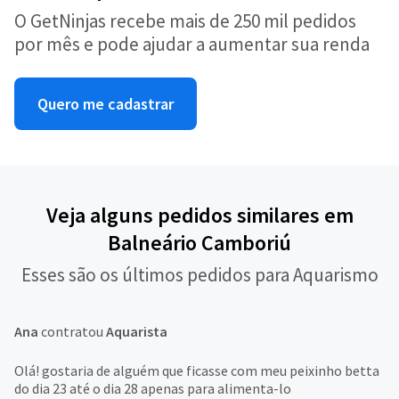
O GetNinjas recebe mais de 250 mil pedidos
por mês e pode ajudar a aumentar sua renda
Quero me cadastrar
Veja alguns pedidos similares em
Balneário Camboriú
Esses são os últimos pedidos para Aquarismo
Ana
contratou
Aquarista
Olá! gostaria de alguém que ficasse com meu peixinho betta
do dia 23 até o dia 28 apenas para alimenta-lo