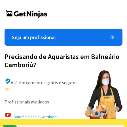
Seja um profissional
Precisando de Aquaristas em Balneário
Camboriú?
Até 4 orçamentos grátis e seguros
Profissionais avaliados
Como funciona o GetNinjas?