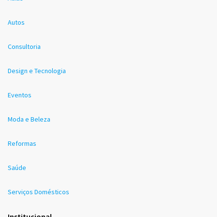
Autos
Consultoria
Design e Tecnologia
Eventos
Moda e Beleza
Reformas
Saúde
Serviços Domésticos
Institucional