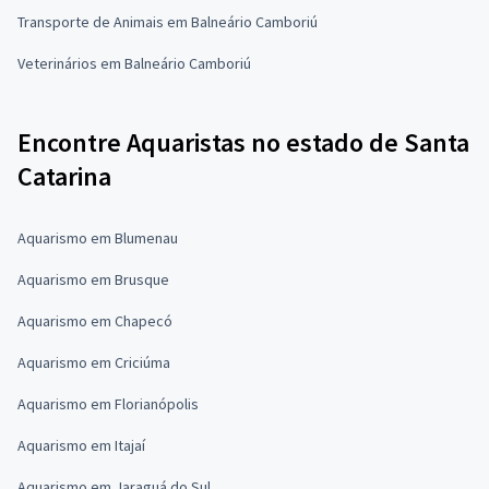
Transporte de Animais em Balneário Camboriú
Veterinários em Balneário Camboriú
Encontre Aquaristas no estado de Santa
Catarina
Aquarismo em Blumenau
Aquarismo em Brusque
Aquarismo em Chapecó
Aquarismo em Criciúma
Aquarismo em Florianópolis
Aquarismo em Itajaí
Aquarismo em Jaraguá do Sul