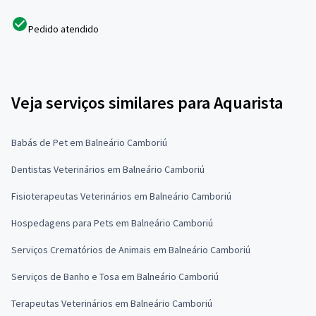
Pedido atendido
Veja serviços similares para Aquarista
Babás de Pet em Balneário Camboriú
Dentistas Veterinários em Balneário Camboriú
Fisioterapeutas Veterinários em Balneário Camboriú
Hospedagens para Pets em Balneário Camboriú
Serviços Crematórios de Animais em Balneário Camboriú
Serviços de Banho e Tosa em Balneário Camboriú
Terapeutas Veterinários em Balneário Camboriú