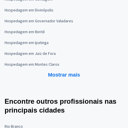
Hospedagem em Divinópolis
Hospedagem em Governador Valadares
Hospedagem em Ibirité
Hospedagem em Ipatinga
Hospedagem em Juiz de Fora
Hospedagem em Montes Claros
Mostrar mais
Encontre outros profissionais nas
principais cidades
Rio Branco