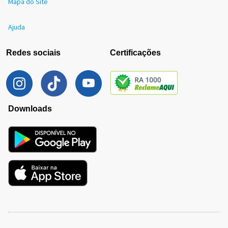
Mapa do Site
Ajuda
Redes sociais
Certificações
Downloads