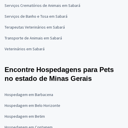
Serviços Crematórios de Animais em Sabará
Serviços de Banho e Tosa em Sabará
Terapeutas Veterinários em Sabará
Transporte de Animais em Sabará
Veterinários em Sabará
Encontre Hospedagens para Pets
no estado de Minas Gerais
Hospedagem em Barbacena
Hospedagem em Belo Horizonte
Hospedagem em Betim
Hospedagem em Contagem