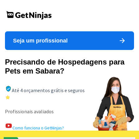
Seja um profissional
Precisando de Hospedagens para
Pets em Sabara?
Até 4 orçamentos grátis e seguros
Profissionais avaliados
Como funciona o GetNinjas?