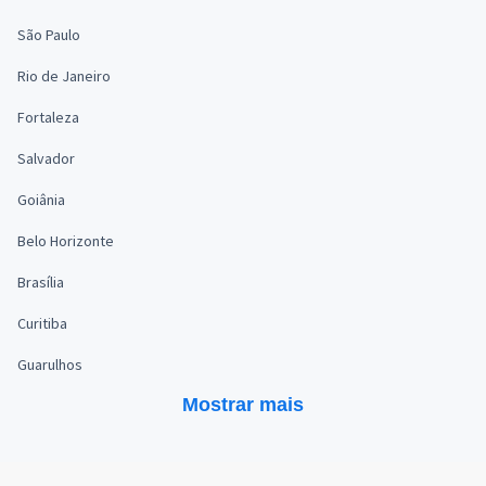
São Paulo
Rio de Janeiro
Fortaleza
Salvador
Goiânia
Belo Horizonte
Brasília
Curitiba
Guarulhos
Mostrar mais