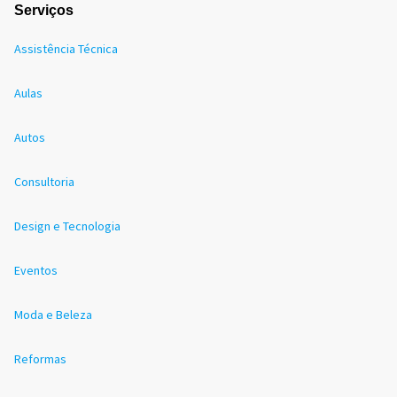
Serviços
Assistência Técnica
Aulas
Autos
Consultoria
Design e Tecnologia
Eventos
Moda e Beleza
Reformas