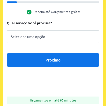
Receba até 4 orçamentos grátis!
Qual serviço você procura?
Próximo
Orçamentos em até 60 minutos