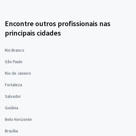
Encontre outros profissionais nas
principais cidades
Rio Branco
São Paulo
Rio de Janeiro
Fortaleza
Salvador
Goiânia
Belo Horizonte
Brasília