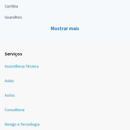
Curitiba
Guarulhos
Mostrar mais
Serviços
Assistência Técnica
Aulas
Autos
Consultoria
Design e Tecnologia