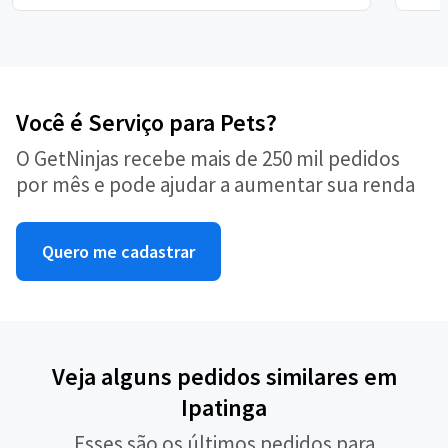
Você é Serviço para Pets?
O GetNinjas recebe mais de 250 mil pedidos
por mês e pode ajudar a aumentar sua renda
Quero me cadastrar
Veja alguns pedidos similares em
Ipatinga
Esses são os últimos pedidos para