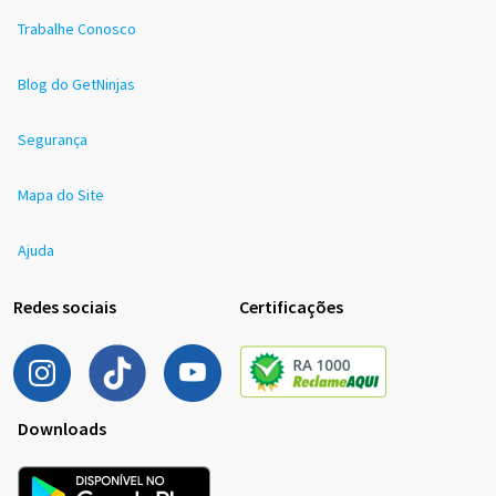
Trabalhe Conosco
Blog do GetNinjas
Segurança
Mapa do Site
Ajuda
Redes sociais
Certificações
Downloads