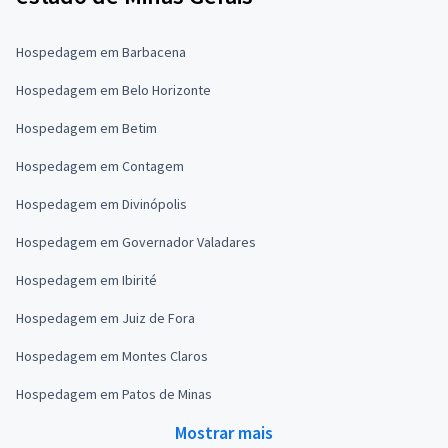
Hospedagem em Barbacena
Hospedagem em Belo Horizonte
Hospedagem em Betim
Hospedagem em Contagem
Hospedagem em Divinópolis
Hospedagem em Governador Valadares
Hospedagem em Ibirité
Hospedagem em Juiz de Fora
Hospedagem em Montes Claros
Hospedagem em Patos de Minas
Mostrar mais