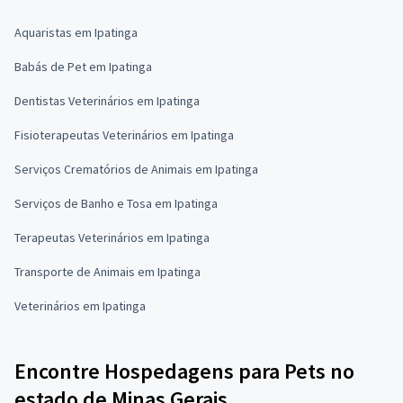
Aquaristas em Ipatinga
Babás de Pet em Ipatinga
Dentistas Veterinários em Ipatinga
Fisioterapeutas Veterinários em Ipatinga
Serviços Crematórios de Animais em Ipatinga
Serviços de Banho e Tosa em Ipatinga
Terapeutas Veterinários em Ipatinga
Transporte de Animais em Ipatinga
Veterinários em Ipatinga
Encontre Hospedagens para Pets no
estado de Minas Gerais