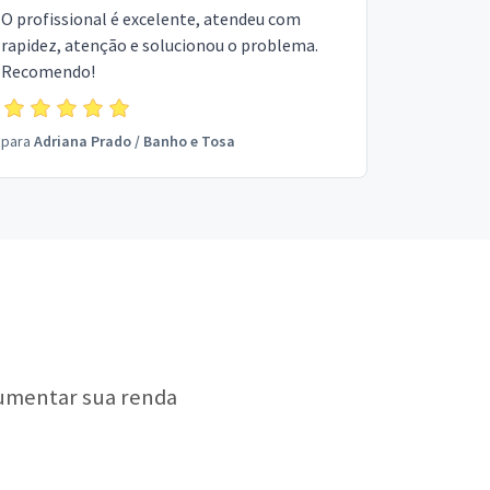
O profissional é excelente, atendeu com
rapidez, atenção e solucionou o problema.
Recomendo!
para
Adriana Prado
/
Banho e Tosa
aumentar sua renda