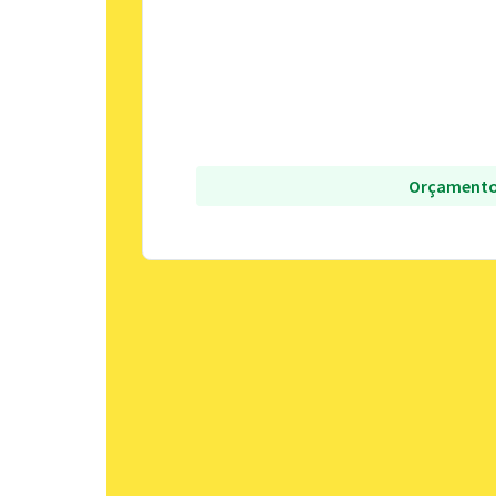
Orçamento