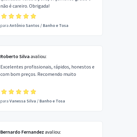
não é careiro. Obrigada!
para
Antônio Santos
/
Banho e Tosa
Roberto Silva
avaliou:
Excelentes profissionais, rápidos, honestos e
com bom preços. Recomendo muito
para
Vanessa Silva
/
Banho e Tosa
Bernardo Fernandez
avaliou: