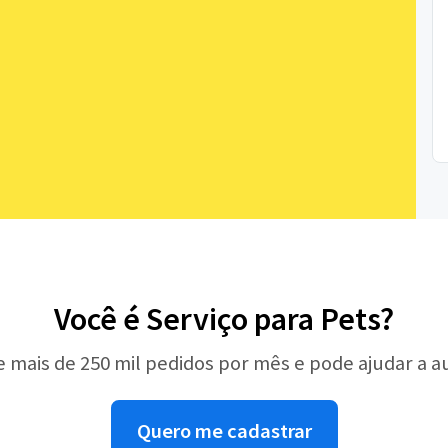
Você é Serviço para Pets?
e mais de 250 mil pedidos por mês e pode ajudar a 
Quero me cadastrar