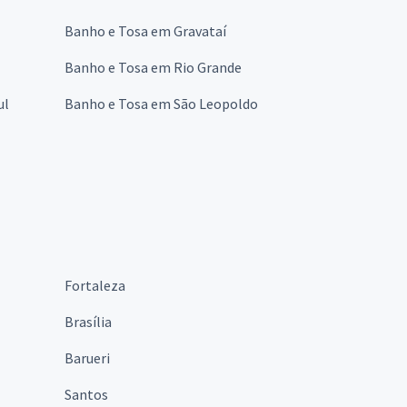
Banho e Tosa em Gravataí
Banho e Tosa em Rio Grande
ul
Banho e Tosa em São Leopoldo
Fortaleza
Brasília
Barueri
Santos