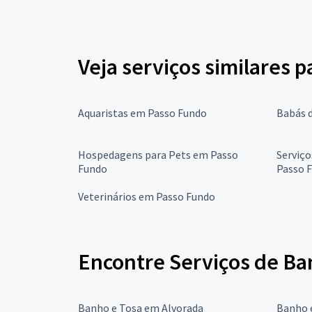
Veja serviços similares p
Aquaristas em Passo Fundo
Babás 
Hospedagens para Pets em Passo
Serviç
Fundo
Passo 
Veterinários em Passo Fundo
Encontre Serviços de Ba
Banho e Tosa em Alvorada
Banho 