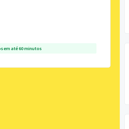
s em até 60 minutos