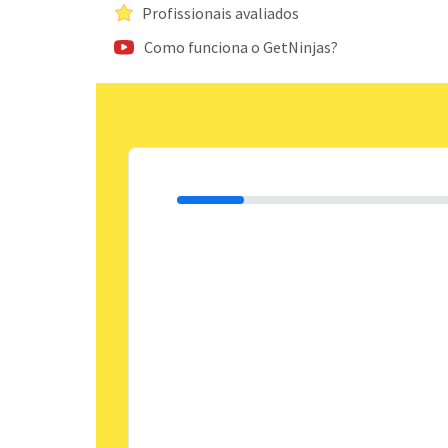
Profissionais avaliados
Como funciona o GetNinjas?