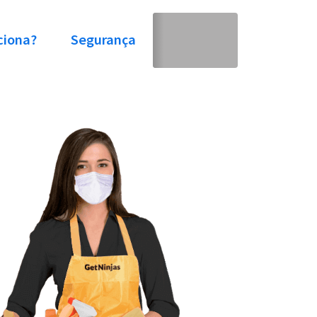
ciona?
Segurança