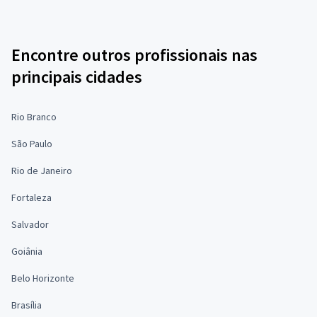
Encontre outros profissionais nas
principais cidades
Rio Branco
São Paulo
Rio de Janeiro
Fortaleza
Salvador
Goiânia
Belo Horizonte
Brasília