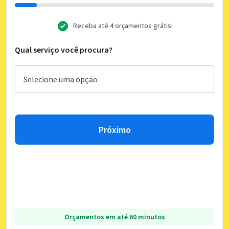
Receba até 4 orçamentos grátis!
Qual serviço você procura?
Próximo
Orçamentos em até 60 minutos