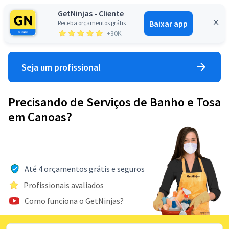
GetNinjas - Cliente
Baixar app
Receba orçamentos grátis
Entrar
+30K
Seja um profissional
Precisando de Serviços de Banho e Tosa
em Canoas?
Até 4 orçamentos grátis e seguros
Profissionais avaliados
Como funciona o GetNinjas?