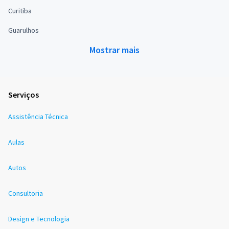
Curitiba
Guarulhos
Mostrar mais
Serviços
Assistência Técnica
Aulas
Autos
Consultoria
Design e Tecnologia