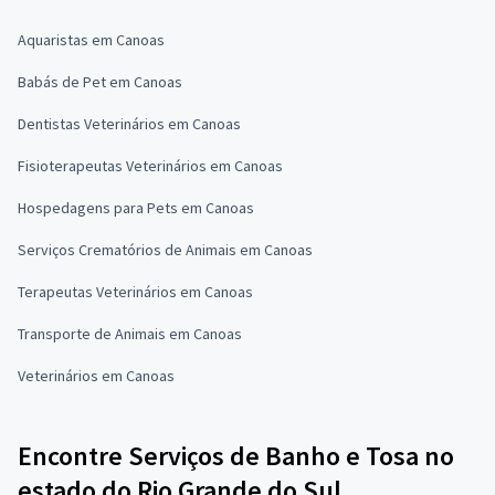
Aquaristas em Canoas
Babás de Pet em Canoas
Dentistas Veterinários em Canoas
Fisioterapeutas Veterinários em Canoas
Hospedagens para Pets em Canoas
Serviços Crematórios de Animais em Canoas
Terapeutas Veterinários em Canoas
Transporte de Animais em Canoas
Veterinários em Canoas
Encontre Serviços de Banho e Tosa no
estado do Rio Grande do Sul