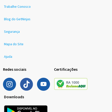
Trabalhe Conosco
Blog do GetNinjas
Segurança
Mapa do Site
Ajuda
Redes sociais
Certificações
Downloads