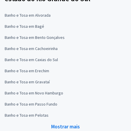
Banho e Tosa em Alvorada
Banho e Tosa em Bagé
Banho e Tosa em Bento Gonçalves
Banho e Tosa em Cachoeirinha
Banho e Tosa em Caxias do Sul
Banho e Tosa em Erechim
Banho e Tosa em Gravataí
Banho e Tosa em Novo Hamburgo
Banho e Tosa em Passo Fundo
Banho e Tosa em Pelotas
Mostrar mais