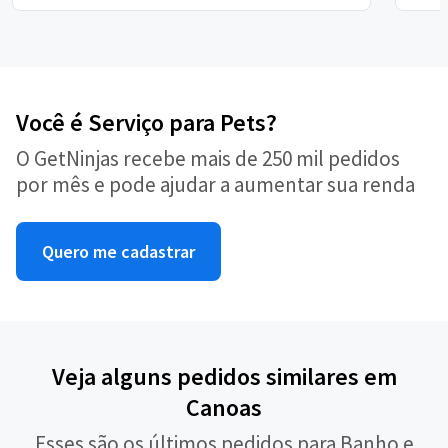
Você é Serviço para Pets?
O GetNinjas recebe mais de 250 mil pedidos
por mês e pode ajudar a aumentar sua renda
Quero me cadastrar
Veja alguns pedidos similares em
Canoas
Esses são os últimos pedidos para Banho e