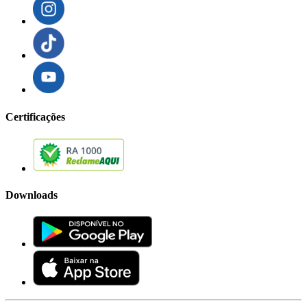
Certificações
Downloads