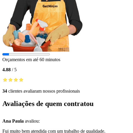
Orçamentos em até 60 minutos
4.88
/
5
34
clientes avaliaram nossos profissionais
Avaliações de quem contratou
Ana Paula
avaliou:
Fui muito bem atendida com um trabalho de qualidade.