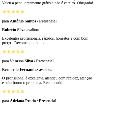
Valeu a pena, orçamento grátis e não é careiro. Obrigada!
para
Antônio Santos
/
Presencial
Roberto Silva
avaliou:
Excelentes profissionais, rápidos, honestos e com bom
preços. Recomendo muito
para
Vanessa Silva
/
Presencial
Bernardo Fernandez
avaliou:
O profissional é excelente, atendeu com rapidez, atenção
e solucionou o problema. Recomendo!
para
Adriana Prado
/
Presencial