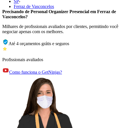
SP
›
Ferraz de Vasconcelos
Precisando de Personal Organizer Presencial em Ferraz de
Vasconcelos?
Milhares de profissionais avaliados por clientes, permitindo você
negociar apenas com os melhores.
Até 4 orçamentos grátis e seguros
Profissionais avaliados
Como funciona o GetNinjas?