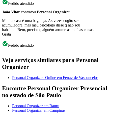
Pedido atendido
João Vitor
contratou
Personal Organizer
Min ha casa é uma bagunça. As vezes cogito ser
acumuladora, mas meu psicologo disse q não sou
hahahha. Bem, preciso q alguém arrume as minhas coisas.
Grata
Pedido atendido
Veja serviços similares para Personal
Organizer
Personal Organizers Online em Ferraz de Vasconcelos
Encontre Personal Organizer Presencial
no estado de São Paulo
Personal Organizer em Bauru
Personal Organizer em Campinas