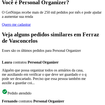
Você é Personal Organizer?
O GetNinjas recebe mais de 250 mil pedidos por mês e pode ajudar
a aumentar sua renda
Quero me cadastrar
Veja alguns pedidos similares em Ferraz
de Vasconcelos
Esses são os últimos pedidos para Personal Organizer
Laura
contratou
Personal Organizer
Alguém que possa organizar todos os armários da casa,
me auxiliando em verificar o que deve ser guardado e o q
pode ser descartado. Preciso que essa pessoa também me
auxilie a guardar coi...
Pedido atendido
Fernando
contratou
Personal Organizer