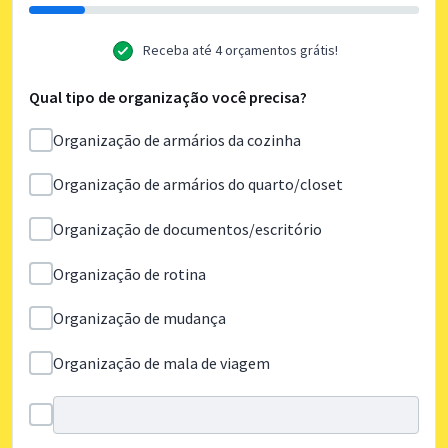
Receba até 4 orçamentos grátis!
Qual tipo de organização você precisa?
Organização de armários da cozinha
Organização de armários do quarto/closet
Organização de documentos/escritório
Organização de rotina
Organização de mudança
Organização de mala de viagem