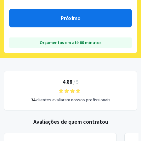
Próximo
Orçamentos em até 60 minutos
4.88
/
5
34
clientes avaliaram nossos profissionais
Avaliações de quem contratou