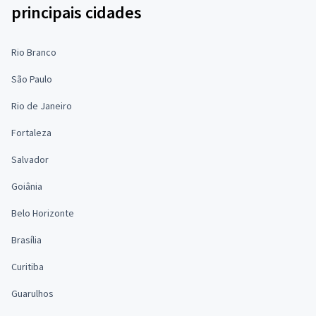
principais cidades
Rio Branco
São Paulo
Rio de Janeiro
Fortaleza
Salvador
Goiânia
Belo Horizonte
Brasília
Curitiba
Guarulhos