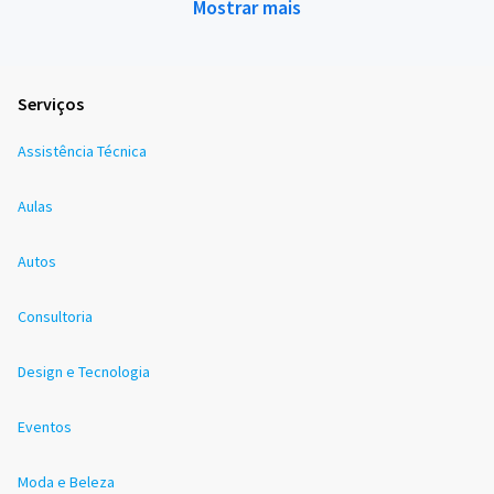
Mostrar mais
Serviços
Assistência Técnica
Aulas
Autos
Consultoria
Design e Tecnologia
Eventos
Moda e Beleza