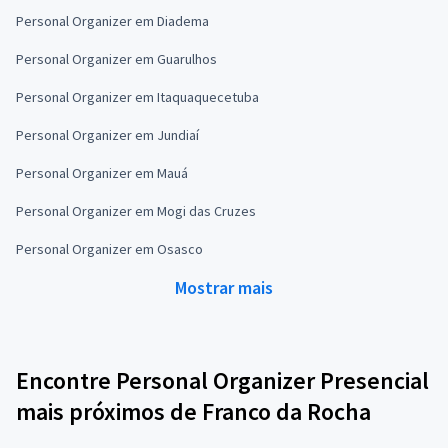
Personal Organizer em Diadema
Personal Organizer em Guarulhos
Personal Organizer em Itaquaquecetuba
Personal Organizer em Jundiaí
Personal Organizer em Mauá
Personal Organizer em Mogi das Cruzes
Personal Organizer em Osasco
Mostrar mais
Encontre Personal Organizer Presencial
mais próximos de Franco da Rocha