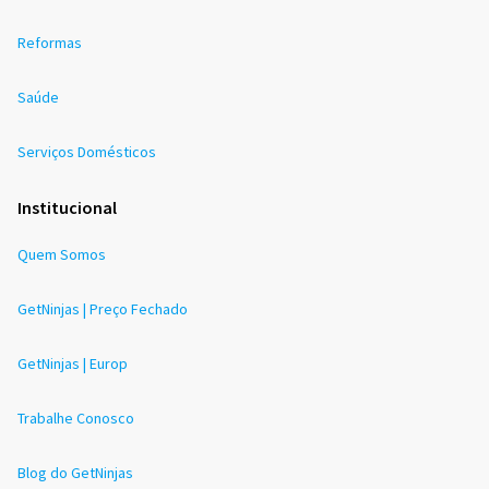
Reformas
Saúde
Serviços Domésticos
Institucional
Quem Somos
GetNinjas | Preço Fechado
GetNinjas | Europ
Trabalhe Conosco
Blog do GetNinjas