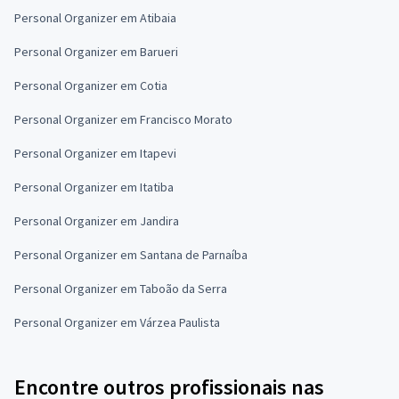
Personal Organizer em Atibaia
Personal Organizer em Barueri
Personal Organizer em Cotia
Personal Organizer em Francisco Morato
Personal Organizer em Itapevi
Personal Organizer em Itatiba
Personal Organizer em Jandira
Personal Organizer em Santana de Parnaíba
Personal Organizer em Taboão da Serra
Personal Organizer em Várzea Paulista
Encontre outros profissionais nas