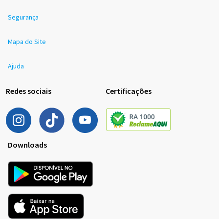
Segurança
Mapa do Site
Ajuda
Redes sociais
Certificações
Downloads