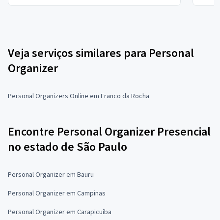
Veja serviços similares para Personal
Organizer
Personal Organizers Online em Franco da Rocha
Encontre Personal Organizer Presencial
no estado de São Paulo
Personal Organizer em Bauru
Personal Organizer em Campinas
Personal Organizer em Carapicuíba